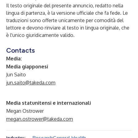
Il testo originale del presente annuncio, redatto nella
lingua di partenza, è la versione ufficiale che fa fede. Le
traduzioni sono offerte unicamente per comodità del
lettore e devono rinviare al testo in lingua originale, che
è l'unico giuridicamente valido.
Contacts
Media:
Media giapponesi
Jun Saito
jun.saito@takeda.com
Media statunitensi e internazionali
Megan Ostrower
megan.ostrower@takeda.com
Industry: