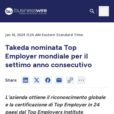
Jan 18, 2024 11:24 AM Eastern Standard Time
Takeda nominata Top
Employer mondiale per il
settimo anno consecutivo
Share
L'azienda ottiene il riconoscimento globale
e la certificazione di Top Employer in 24
paesi dal Top Employers Institute