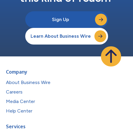
Sign Up
Learn About Business Wire
Company
About Business Wire
Careers
Media Center
Help Center
Services