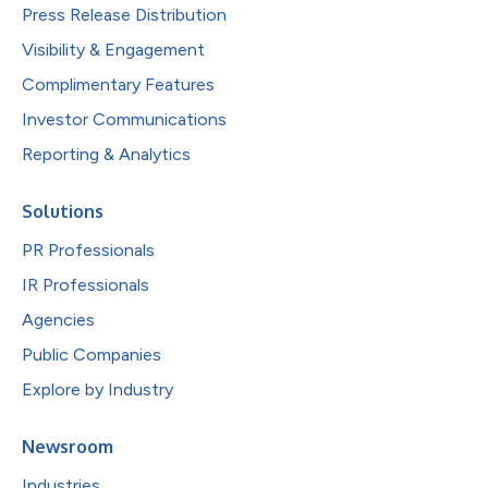
Press Release Distribution
Visibility & Engagement
Complimentary Features
Investor Communications
Reporting & Analytics
Solutions
PR Professionals
IR Professionals
Agencies
Public Companies
Explore by Industry
Newsroom
Industries