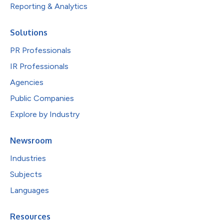
Reporting & Analytics
Solutions
PR Professionals
IR Professionals
Agencies
Public Companies
Explore by Industry
Newsroom
Industries
Subjects
Languages
Resources