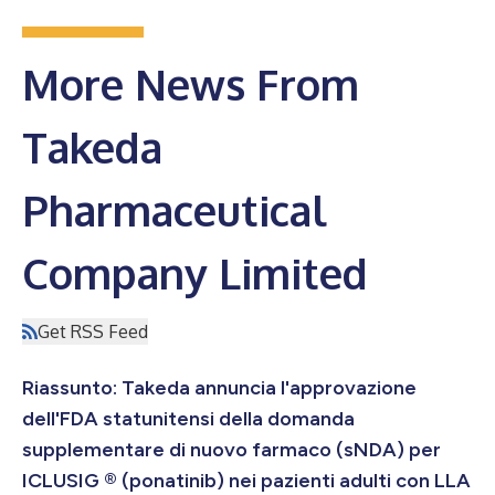
More News From
Takeda
Pharmaceutical
Company Limited
Get RSS Feed
Riassunto: Takeda annuncia l'approvazione
dell'FDA statunitensi della domanda
supplementare di nuovo farmaco (sNDA) per
ICLUSIG ® (ponatinib) nei pazienti adulti con LLA