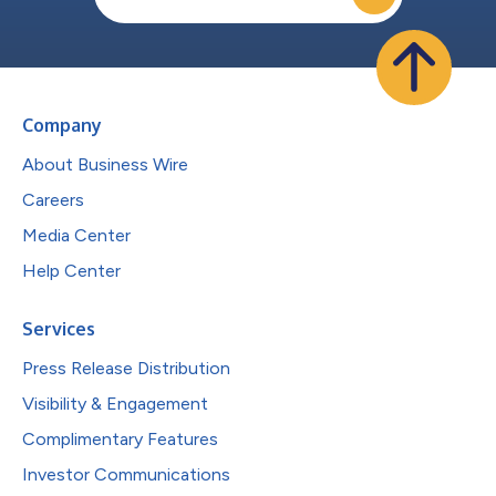
Company
About Business Wire
Careers
Media Center
Help Center
Services
Press Release Distribution
Visibility & Engagement
Complimentary Features
Investor Communications