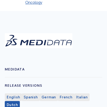
Oncology
MEDIDATA
RELEASE VERSIONS
English
Spanish
German
French
Italian
Dutch