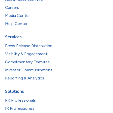
Careers
Media Center
Help Center
Services
Press Release Distribution
Visibility & Engagement
Complimentary Features
Investor Communications
Reporting & Analytics
Solutions
PR Professionals
IR Professionals