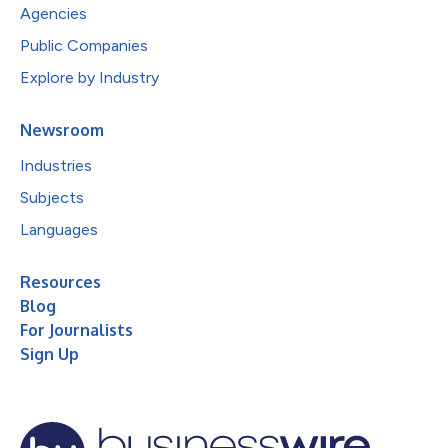
Agencies
Public Companies
Explore by Industry
Newsroom
Industries
Subjects
Languages
Resources
Blog
For Journalists
Sign Up