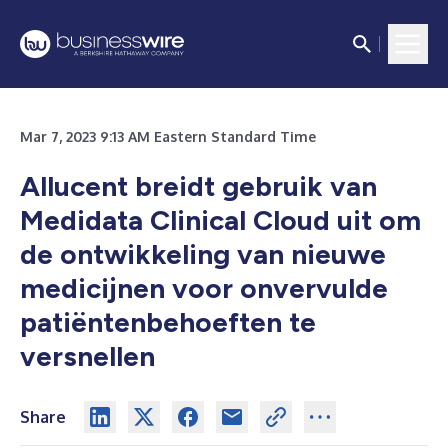
Mar 7, 2023 9:13 AM Eastern Standard Time
Allucent breidt gebruik van
Medidata Clinical Cloud uit om
de ontwikkeling van nieuwe
medicijnen voor onvervulde
patiëntenbehoeften te
versnellen
Share