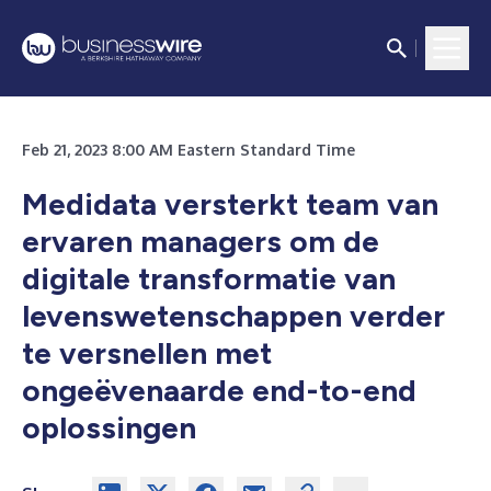
Feb 21, 2023 8:00 AM Eastern Standard Time
Medidata versterkt team van
ervaren managers om de
digitale transformatie van
levenswetenschappen verder
te versnellen met
ongeëvenaarde end-to-end
oplossingen