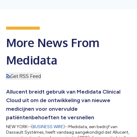
More News From
Medidata
Get RSS Feed
Allucent breidt gebruik van Medidata Clinical
Cloud uit om de ontwikkeling van nieuwe
medicijnen voor onvervulde
patiëntenbehoeften te versnellen
NEW YORK--(
BUSINESS WIRE
)--Medidata, een bedrijf van
Dassault Systèmes, heeft vandaag aangekondigd dat Allucent,