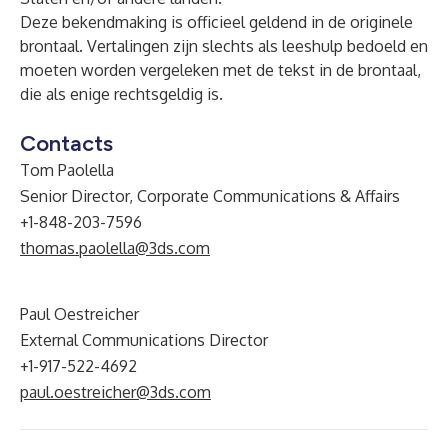
Deze bekendmaking is officieel geldend in de originele
brontaal. Vertalingen zijn slechts als leeshulp bedoeld en
moeten worden vergeleken met de tekst in de brontaal,
die als enige rechtsgeldig is.
Contacts
Tom Paolella
Senior Director, Corporate Communications & Affairs
+1-848-203-7596
thomas.paolella@3ds.com
Paul Oestreicher
External Communications Director
+1-917-522-4692
paul.oestreicher@3ds.com