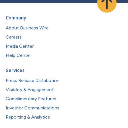
Company
About Business Wire
Careers
Media Center
Help Center
Services
Press Release Distribution
Visibility & Engagement
Complimentary Features
Investor Communications
Reporting & Analytics