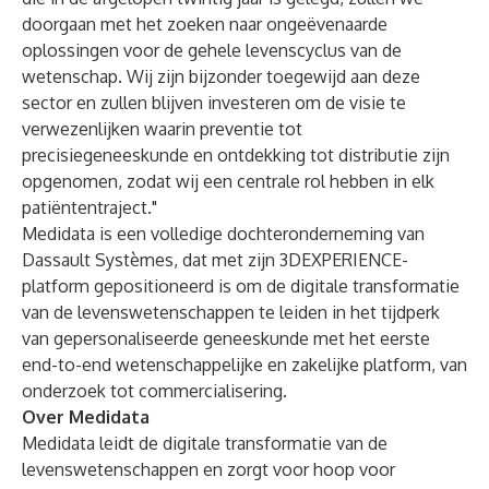
doorgaan met het zoeken naar ongeëvenaarde
oplossingen voor de gehele levenscyclus van de
wetenschap. Wij zijn bijzonder toegewijd aan deze
sector en zullen blijven investeren om de visie te
verwezenlijken waarin preventie tot
precisiegeneeskunde en ontdekking tot distributie zijn
opgenomen, zodat wij een centrale rol hebben in elk
patiëntentraject."
Medidata is een volledige dochteronderneming van
Dassault Systèmes, dat met zijn 3DEXPERIENCE-
platform gepositioneerd is om de digitale transformatie
van de levenswetenschappen te leiden in het tijdperk
van gepersonaliseerde geneeskunde met het eerste
end-to-end wetenschappelijke en zakelijke platform, van
onderzoek tot commercialisering.
Over Medidata
Medidata leidt de digitale transformatie van de
levenswetenschappen en zorgt voor hoop voor