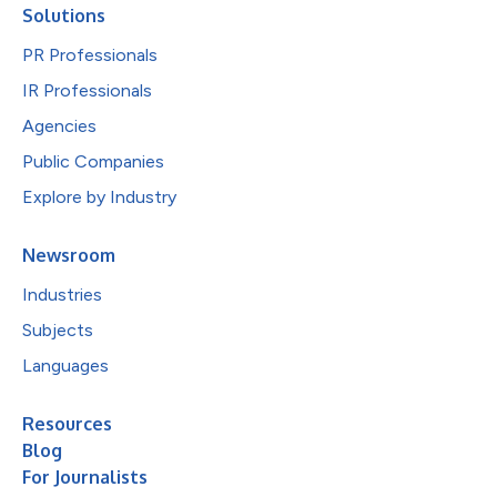
Solutions
PR Professionals
IR Professionals
Agencies
Public Companies
Explore by Industry
Newsroom
Industries
Subjects
Languages
Resources
Blog
For Journalists