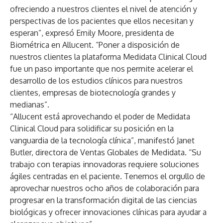
ofreciendo a nuestros clientes el nivel de atención y
perspectivas de los pacientes que ellos necesitan y
esperan”, expresó Emily Moore, presidenta de
Biométrica en Allucent. “Poner a disposición de
nuestros clientes la plataforma Medidata Clinical Cloud
fue un paso importante que nos permite acelerar el
desarrollo de los estudios clínicos para nuestros
clientes, empresas de biotecnología grandes y
medianas”.
“Allucent está aprovechando el poder de Medidata
Clinical Cloud para solidificar su posición en la
vanguardia de la tecnología clínica”, manifestó Janet
Butler, directora de Ventas Globales de Medidata. “Su
trabajo con terapias innovadoras requiere soluciones
ágiles centradas en el paciente. Tenemos el orgullo de
aprovechar nuestros ocho años de colaboración para
progresar en la transformación digital de las ciencias
biológicas y ofrecer innovaciones clínicas para ayudar a