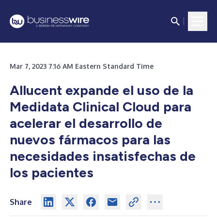
Mar 7, 2023 7:16 AM Eastern Standard Time
Allucent expande el uso de la
Medidata Clinical Cloud para
acelerar el desarrollo de
nuevos fármacos para las
necesidades insatisfechas de
los pacientes
Share