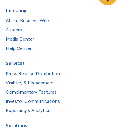
Company
About Business Wire
Careers
Media Center
Help Center
Services
Press Release Distribution
Visibility & Engagement
Complimentary Features
Investor Communications
Reporting & Analytics
Solutions