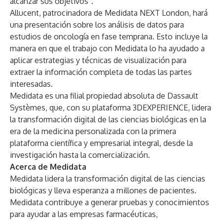
alcanzar sus objetivos”.
Allucent, patrocinadora de
Medidata NEXT London
, hará
una presentación sobre los análisis de datos para
estudios de oncología en fase temprana. Esto incluye la
manera en que el trabajo con Medidata lo ha ayudado a
aplicar estrategias y técnicas de visualización para
extraer la información completa de todas las partes
interesadas.
Medidata es una filial propiedad absoluta de Dassault
Systèmes, que, con su plataforma 3DEXPERIENCE, lidera
la transformación digital de las ciencias biológicas en la
era de la medicina personalizada con la primera
plataforma científica y empresarial integral, desde la
investigación hasta la comercialización.
Acerca de Medidata
Medidata lidera la transformación digital de las ciencias
biológicas y lleva esperanza a millones de pacientes.
Medidata contribuye a generar pruebas y conocimientos
para ayudar a las empresas farmacéuticas,