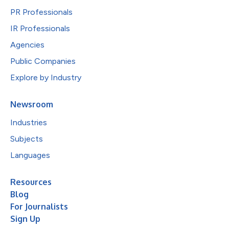
PR Professionals
IR Professionals
Agencies
Public Companies
Explore by Industry
Newsroom
Industries
Subjects
Languages
Resources
Blog
For Journalists
Sign Up