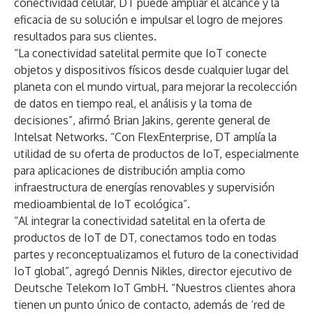
conectividad celular, DT puede ampliar el alcance y la
eficacia de su solución e impulsar el logro de mejores
resultados para sus clientes.
“La conectividad satelital permite que IoT conecte
objetos y dispositivos físicos desde cualquier lugar del
planeta con el mundo virtual, para mejorar la recolección
de datos en tiempo real, el análisis y la toma de
decisiones”, afirmó Brian Jakins, gerente general de
Intelsat Networks. “Con FlexEnterprise, DT amplía la
utilidad de su oferta de productos de IoT, especialmente
para aplicaciones de distribución amplia como
infraestructura de energías renovables y supervisión
medioambiental de IoT ecológica”.
“Al integrar la conectividad satelital en la oferta de
productos de IoT de DT, conectamos todo en todas
partes y reconceptualizamos el futuro de la conectividad
IoT global”, agregó Dennis Nikles, director ejecutivo de
Deutsche Telekom IoT GmbH. “Nuestros clientes ahora
tienen un punto único de contacto, además de ‘red de