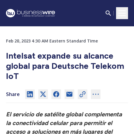
Feb 28, 2023 4:30 AM Eastern Standard Time
Intelsat expande su alcance
global para Deutsche Telekom
IoT
Share
El servicio de satélite global complementa
la conectividad celular para permitir el
acceso a soluciones en más lugares del