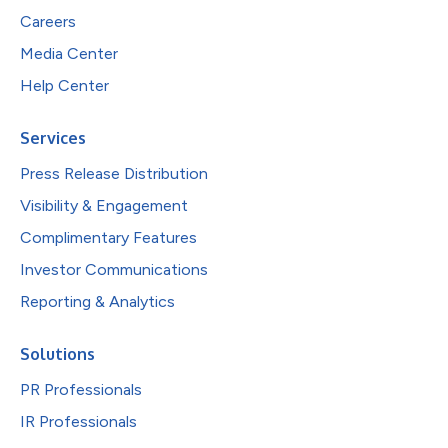
Careers
Media Center
Help Center
Services
Press Release Distribution
Visibility & Engagement
Complimentary Features
Investor Communications
Reporting & Analytics
Solutions
PR Professionals
IR Professionals