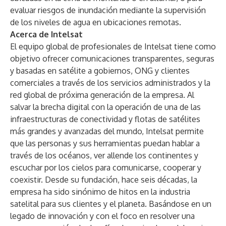
evaluar riesgos de inundación mediante la supervisión
de los niveles de agua en ubicaciones remotas.
Acerca de Intelsat
El equipo global de profesionales de Intelsat tiene como
objetivo ofrecer comunicaciones transparentes, seguras
y basadas en satélite a gobiernos, ONG y clientes
comerciales a través de los servicios administrados y la
red global de próxima generación de la empresa. Al
salvar la brecha digital con la operación de una de las
infraestructuras de conectividad y flotas de satélites
más grandes y avanzadas del mundo, Intelsat permite
que las personas y sus herramientas puedan hablar a
través de los océanos, ver allende los continentes y
escuchar por los cielos para comunicarse, cooperar y
coexistir. Desde su fundación, hace seis décadas, la
empresa ha sido sinónimo de hitos en la industria
satelital para sus clientes y el planeta. Basándose en un
legado de innovación y con el foco en resolver una