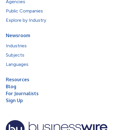
Agencies
Public Companies
Explore by Industry
Newsroom
Industries
Subjects
Languages
Resources
Blog
For Journalists
Sign Up