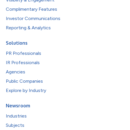
Complimentary Features
Investor Communications
Reporting & Analytics
Solutions
PR Professionals
IR Professionals
Agencies
Public Companies
Explore by Industry
Newsroom
Industries
Subjects