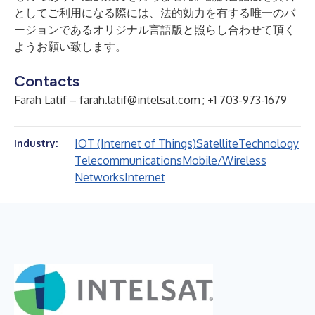
としてご利用になる際には、法的効力を有する唯一のバ
ージョンであるオリジナル言語版と照らし合わせて頂く
ようお願い致します。
Contacts
Farah Latif –
farah.latif@intelsat.com
; +1 703-973-1679
IOT (Internet of Things)
Satellite
Technology
Industry:
Telecommunications
Mobile/Wireless
Networks
Internet