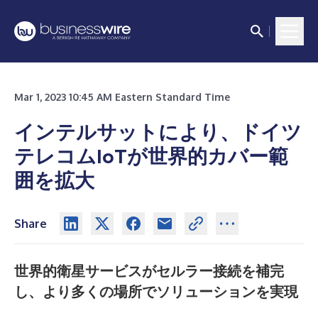
Mar 1, 2023 10:45 AM Eastern Standard Time
インテルサットにより、ドイツ
テレコムIoTが世界的カバー範
囲を拡大
Share
世界的衛星サービスがセルラー接続を補完
し、より多くの場所でソリューションを実現