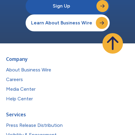
Sign Up
Learn About Business Wire
Company
About Business Wire
Careers
Media Center
Help Center
Services
Press Release Distribution
Visibility & Engagement