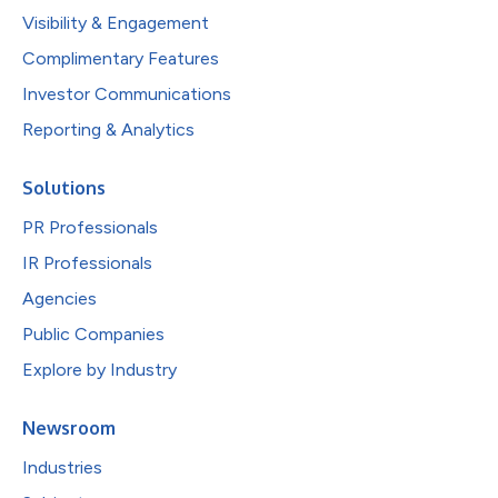
Visibility & Engagement
Complimentary Features
Investor Communications
Reporting & Analytics
Solutions
PR Professionals
IR Professionals
Agencies
Public Companies
Explore by Industry
Newsroom
Industries