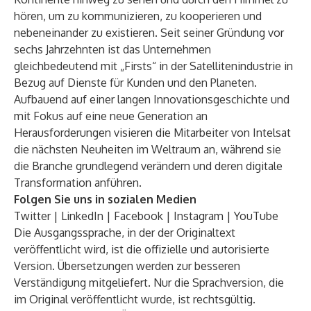
hören, um zu kommunizieren, zu kooperieren und
nebeneinander zu existieren. Seit seiner Gründung vor
sechs Jahrzehnten ist das Unternehmen
gleichbedeutend mit „Firsts“ in der Satellitenindustrie in
Bezug auf Dienste für Kunden und den Planeten.
Aufbauend auf einer langen Innovationsgeschichte und
mit Fokus auf eine neue Generation an
Herausforderungen visieren die Mitarbeiter von
Intelsat
die nächsten Neuheiten im Weltraum an, während sie
die Branche grundlegend verändern und deren digitale
Transformation anführen.
Folgen Sie uns in sozialen Medien
Twitter
|
LinkedIn
|
Facebook
|
Instagram
|
YouTube
Die Ausgangssprache, in der der Originaltext
veröffentlicht wird, ist die offizielle und autorisierte
Version. Übersetzungen werden zur besseren
Verständigung mitgeliefert. Nur die Sprachversion, die
im Original veröffentlicht wurde, ist rechtsgültig.