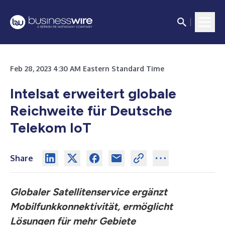
Feb 28, 2023 4:30 AM Eastern Standard Time
Intelsat erweitert globale
Reichweite für Deutsche
Telekom IoT
Share
Globaler Satellitenservice ergänzt
Mobilfunkkonnektivität, ermöglicht
Lösungen für mehr Gebiete