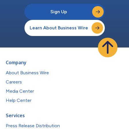
Sign Up
Learn About Business Wire
Company
About Business Wire
Careers
Media Center
Help Center
Services
Press Release Distribution