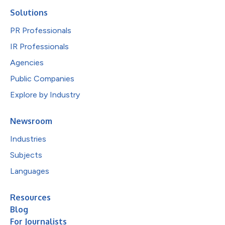
Solutions
PR Professionals
IR Professionals
Agencies
Public Companies
Explore by Industry
Newsroom
Industries
Subjects
Languages
Resources
Blog
For Journalists