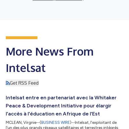
More News From
Intelsat
Get RSS Feed
Intelsat entre en partenariat avec la Whitaker
Peace & Development Initiative pour élargir
l'accès à l'éducation en Afrique de l'Est
MCLEAN, Virgnie--(
BUSINESS WIRE
)--Intelsat, l'exploitant de
l’un des plus grands réseaux satellitaires et terrestres intégrés