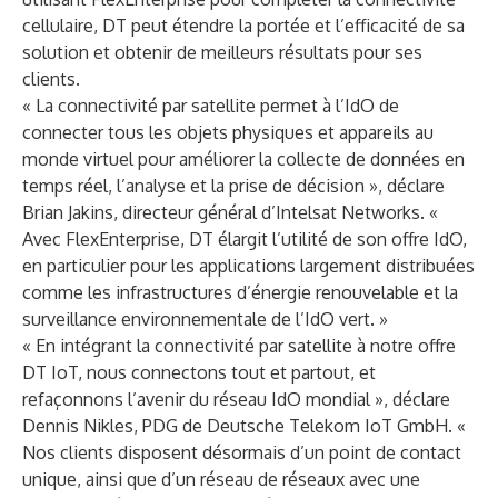
cellulaire, DT peut étendre la portée et l’efficacité de sa
solution et obtenir de meilleurs résultats pour ses
clients.
« La connectivité par satellite permet à l’IdO de
connecter tous les objets physiques et appareils au
monde virtuel pour améliorer la collecte de données en
temps réel, l’analyse et la prise de décision », déclare
Brian Jakins, directeur général d’Intelsat Networks. «
Avec FlexEnterprise, DT élargit l’utilité de son offre IdO,
en particulier pour les applications largement distribuées
comme les infrastructures d’énergie renouvelable et la
surveillance environnementale de l’IdO vert. »
« En intégrant la connectivité par satellite à notre offre
DT IoT, nous connectons tout et partout, et
refaçonnons l’avenir du réseau IdO mondial », déclare
Dennis Nikles, PDG de Deutsche Telekom IoT GmbH. «
Nos clients disposent désormais d’un point de contact
unique, ainsi que d’un réseau de réseaux avec une