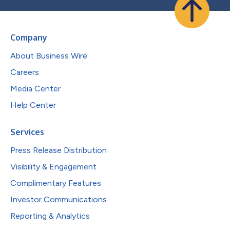
Company
About Business Wire
Careers
Media Center
Help Center
Services
Press Release Distribution
Visibility & Engagement
Complimentary Features
Investor Communications
Reporting & Analytics