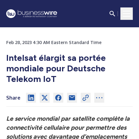
Feb 28, 2023 4:30 AM Eastern Standard Time
Intelsat élargit sa portée
mondiale pour Deutsche
Telekom IoT
Share
Le service mondial par satellite complète la
connectivité cellulaire pour permettre des
solutions avec davantage d’emplacements