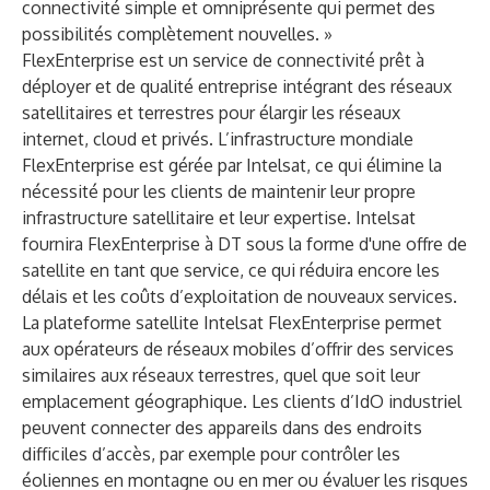
connectivité simple et omniprésente qui permet des
possibilités complètement nouvelles. »
FlexEnterprise est un service de connectivité prêt à
déployer et de qualité entreprise intégrant des réseaux
satellitaires et terrestres pour élargir les réseaux
internet, cloud et privés. L’infrastructure mondiale
FlexEnterprise est gérée par Intelsat, ce qui élimine la
nécessité pour les clients de maintenir leur propre
infrastructure satellitaire et leur expertise. Intelsat
fournira FlexEnterprise à DT sous la forme d'une offre de
satellite en tant que service, ce qui réduira encore les
délais et les coûts d’exploitation de nouveaux services.
La plateforme satellite Intelsat FlexEnterprise permet
aux opérateurs de réseaux mobiles d’offrir des services
similaires aux réseaux terrestres, quel que soit leur
emplacement géographique. Les clients d’IdO industriel
peuvent connecter des appareils dans des endroits
difficiles d’accès, par exemple pour contrôler les
éoliennes en montagne ou en mer ou évaluer les risques