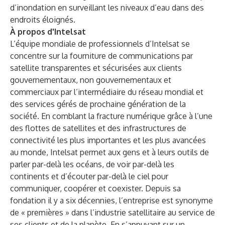
d’inondation en surveillant les niveaux d’eau dans des
endroits éloignés.
À propos d'Intelsat
L’équipe mondiale de professionnels d’Intelsat se
concentre sur la fourniture de communications par
satellite transparentes et sécurisées aux clients
gouvernementaux, non gouvernementaux et
commerciaux par l’intermédiaire du réseau mondial et
des services gérés de prochaine génération de la
société. En comblant la fracture numérique grâce à l’une
des flottes de satellites et des infrastructures de
connectivité les plus importantes et les plus avancées
au monde, Intelsat permet aux gens et à leurs outils de
parler par-delà les océans, de voir par-delà les
continents et d’écouter par-delà le ciel pour
communiquer, coopérer et coexister. Depuis sa
fondation il y a six décennies, l’entreprise est synonyme
de « premières » dans l’industrie satellitaire au service de
ses clients et de la planète. En s’appuyant sur un