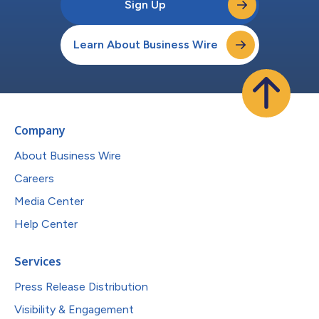
Sign Up
Learn About Business Wire
Company
About Business Wire
Careers
Media Center
Help Center
Services
Press Release Distribution
Visibility & Engagement