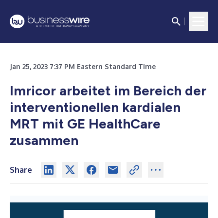
Jan 25, 2023 7:37 PM Eastern Standard Time
Imricor arbeitet im Bereich der
interventionellen kardialen
MRT mit GE HealthCare
zusammen
Share