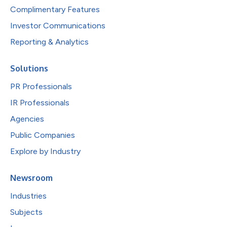
Complimentary Features
Investor Communications
Reporting & Analytics
Solutions
PR Professionals
IR Professionals
Agencies
Public Companies
Explore by Industry
Newsroom
Industries
Subjects