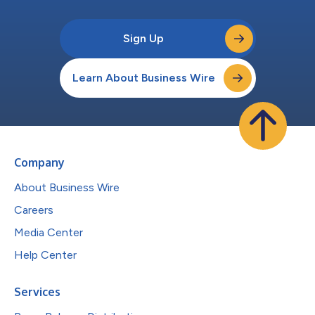
Sign Up
Learn About Business Wire
Company
About Business Wire
Careers
Media Center
Help Center
Services