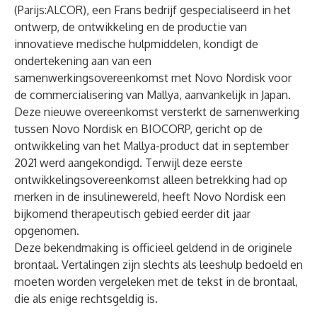
(Parijs:ALCOR), een Frans bedrijf gespecialiseerd in het
ontwerp, de ontwikkeling en de productie van
innovatieve medische hulpmiddelen, kondigt de
ondertekening aan van een
samenwerkingsovereenkomst met Novo Nordisk voor
de commercialisering van Mallya, aanvankelijk in Japan.
Deze nieuwe overeenkomst versterkt de samenwerking
tussen Novo Nordisk en BIOCORP, gericht op de
ontwikkeling van het Mallya-product dat in september
2021 werd aangekondigd. Terwijl deze eerste
ontwikkelingsovereenkomst alleen betrekking had op
merken in de insulinewereld, heeft Novo Nordisk een
bijkomend therapeutisch gebied eerder dit jaar
opgenomen.
Deze bekendmaking is officieel geldend in de originele
brontaal. Vertalingen zijn slechts als leeshulp bedoeld en
moeten worden vergeleken met de tekst in de brontaal,
die als enige rechtsgeldig is.