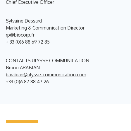
Chief Executive Officer
Sylvaine Dessard
Marketing & Communication Director
rp@biocorp.fr
+ 33 (0)6 88 69 72 85
CONTACTS ULYSSE COMMUNICATION
Bruno ARABIAN
barabian@ulysse-communication.com
+33 (0)6 87 88 47 26