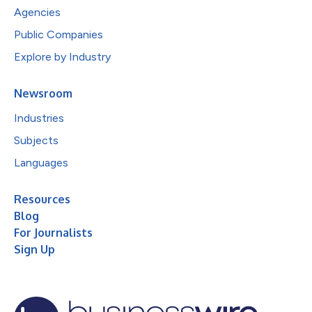
Agencies
Public Companies
Explore by Industry
Newsroom
Industries
Subjects
Languages
Resources
Blog
For Journalists
Sign Up