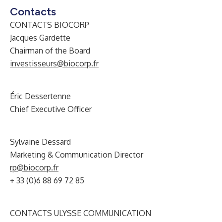
Contacts
CONTACTS BIOCORP
Jacques Gardette
Chairman of the Board
investisseurs@biocorp.fr
Éric Dessertenne
Chief Executive Officer
Sylvaine Dessard
Marketing & Communication Director
rp@biocorp.fr
+ 33 (0)6 88 69 72 85
CONTACTS ULYSSE COMMUNICATION