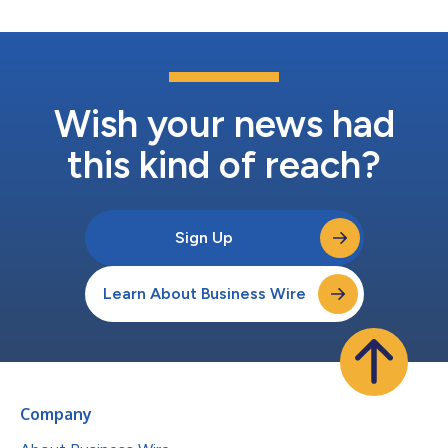
Wish your news had
this kind of reach?
Sign Up
Learn About Business Wire
Company