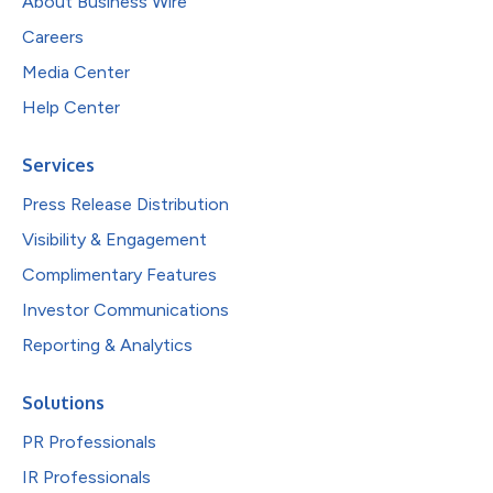
About Business Wire
Careers
Media Center
Help Center
Services
Press Release Distribution
Visibility & Engagement
Complimentary Features
Investor Communications
Reporting & Analytics
Solutions
PR Professionals
IR Professionals