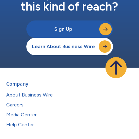
this kind of reach?
Sign Up
Learn About Business Wire
Company
About Business Wire
Careers
Media Center
Help Center