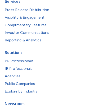
Services
Press Release Distribution
Visibility & Engagement
Complimentary Features
Investor Communications
Reporting & Analytics
Solutions
PR Professionals
IR Professionals
Agencies
Public Companies
Explore by Industry
Newsroom