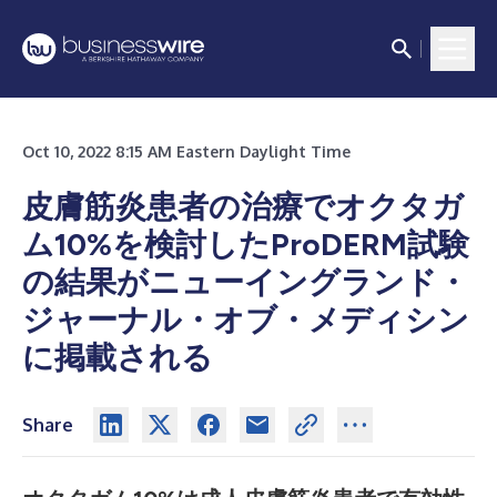
Oct 10, 2022 8:15 AM Eastern Daylight Time
皮膚筋炎患者の治療でオクタガ
ム10%を検討したProDERM試験
の結果がニューイングランド・
ジャーナル・オブ・メディシン
に掲載される
Share