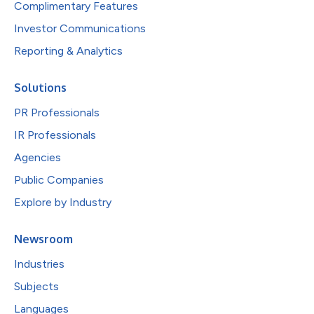
Complimentary Features
Investor Communications
Reporting & Analytics
Solutions
PR Professionals
IR Professionals
Agencies
Public Companies
Explore by Industry
Newsroom
Industries
Subjects
Languages