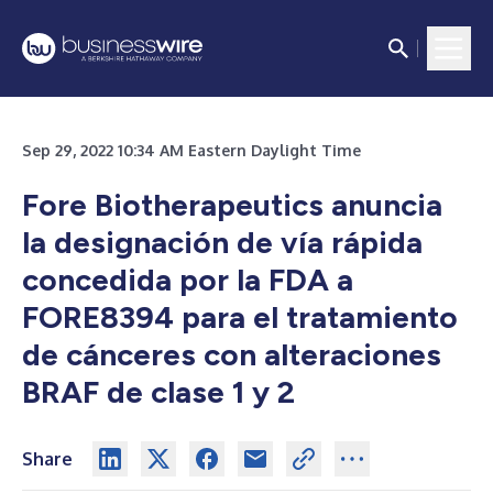
Sep 29, 2022 10:34 AM Eastern Daylight Time
Fore Biotherapeutics anuncia
la designación de vía rápida
concedida por la FDA a
FORE8394 para el tratamiento
de cánceres con alteraciones
BRAF de clase 1 y 2
Share