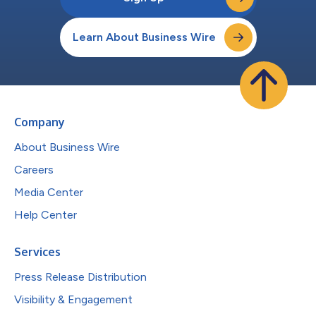
Learn About Business Wire
Company
About Business Wire
Careers
Media Center
Help Center
Services
Press Release Distribution
Visibility & Engagement