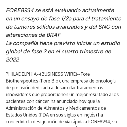
FORE8934 se está evaluando actualmente
en un ensayo de fase 1/2a para el tratamiento
de tumores sólidos avanzados y del SNC con
alteraciones de BRAF
La compañía tiene previsto iniciar un estudio
global de fase 2 en el cuarto trimestre de
2022
PHILADELPHIA--(
BUSINESS WIRE
)--
Fore
Biotherapeutics (Fore Bio), una empresa de oncología
de precisión dedicada a desarrollar tratamientos
innovadores que proporcionen un mejor resultado a los
pacientes con cáncer, ha anunciado hoy que la
Administración de Alimentos y Medicamentos de
Estados Unidos (FDA en sus siglas en inglés) ha
concedido la designación de vía rápida a FORE8934, su