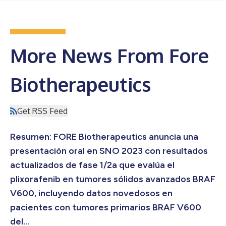
More News From Fore
Biotherapeutics
Get RSS Feed
Resumen: FORE Biotherapeutics anuncia una
presentación oral en SNO 2023 con resultados
actualizados de fase 1/2a que evalúa el
plixorafenib en tumores sólidos avanzados BRAF
V600, incluyendo datos novedosos en
pacientes con tumores primarios BRAF V600
del...