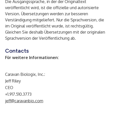
Die Ausgangssprache, in der der Originaltext
veröffentlicht wird, ist die offizielle und autorisierte
Version. Übersetzungen werden zur besseren
Verständigung mitgeliefert. Nur die Sprachversion, die
im Original veröffentlicht wurde, ist rechtsgültig.
Gleichen Sie deshalb Übersetzungen mit der originalen
Sprachversion der Veröffentlichung ab.
Contacts
Für weitere Informationen:
Caravan Biologix, Inc.:
Jeff Riley
CEO
+1.917.510.3773
jeff@caravanbio.com