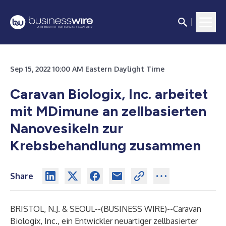
Sep 15, 2022 10:00 AM Eastern Daylight Time
Caravan Biologix, Inc. arbeitet
mit MDimune an zellbasierten
Nanovesikeln zur
Krebsbehandlung zusammen
Share
BRISTOL, N.J. & SEOUL--(
BUSINESS WIRE
)--
Caravan
Biologix, Inc., ein Entwickler neuartiger zellbasierter