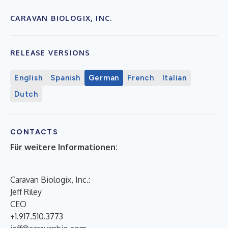
CARAVAN BIOLOGIX, INC.
RELEASE VERSIONS
English
Spanish
German
French
Italian
Dutch
CONTACTS
Für weitere Informationen:
Caravan Biologix, Inc.:
Jeff Riley
CEO
+1.917.510.3773