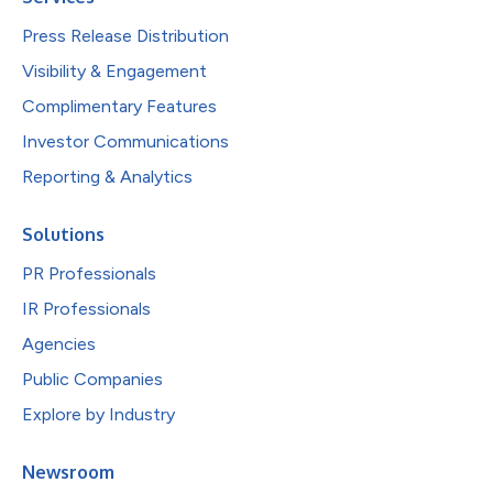
Press Release Distribution
Visibility & Engagement
Complimentary Features
Investor Communications
Reporting & Analytics
Solutions
PR Professionals
IR Professionals
Agencies
Public Companies
Explore by Industry
Newsroom