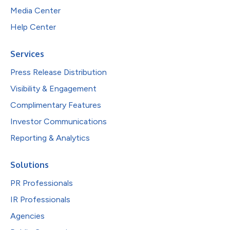
Media Center
Help Center
Services
Press Release Distribution
Visibility & Engagement
Complimentary Features
Investor Communications
Reporting & Analytics
Solutions
PR Professionals
IR Professionals
Agencies