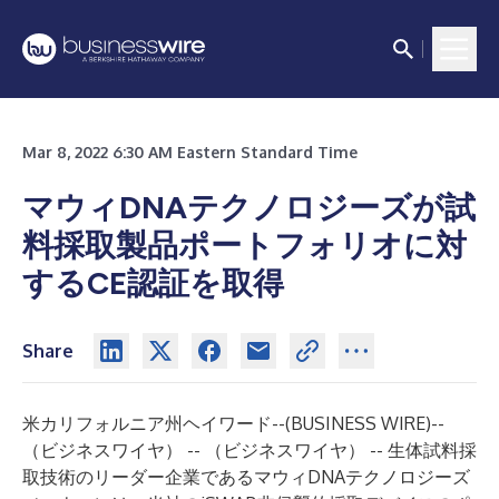
Mar 8, 2022 6:30 AM Eastern Standard Time
マウィDNAテクノロジーズが試
料採取製品ポートフォリオに対
するCE認証を取得
Share
米カリフォルニア州ヘイワード--(
BUSINESS WIRE
)--
（ビジネスワイヤ） -- （ビジネスワイヤ） -- 生体試料採
取技術のリーダー企業であるマウィDNAテクノロジーズ