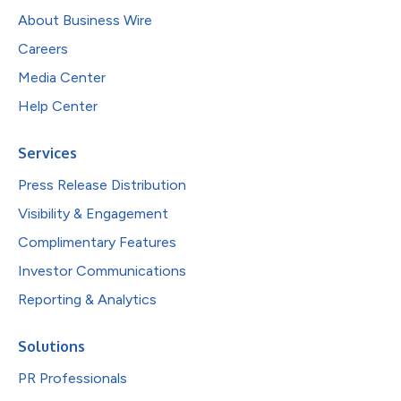
About Business Wire
Careers
Media Center
Help Center
Services
Press Release Distribution
Visibility & Engagement
Complimentary Features
Investor Communications
Reporting & Analytics
Solutions
PR Professionals