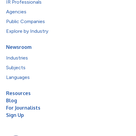
IR Professionals
Agencies
Public Companies
Explore by Industry
Newsroom
Industries
Subjects
Languages
Resources
Blog
For Journalists
Sign Up