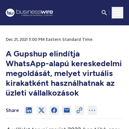
Dec 21, 2021 5:00 PM Eastern Standard Time
A Gupshup elindítja
WhatsApp-alapú kereskedelmi
megoldását, melyet virtuális
kirakatként használhatnak az
üzleti vállalkozások
Share