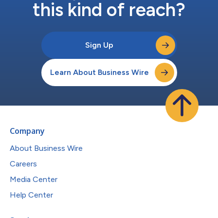
this kind of reach?
Sign Up
Learn About Business Wire
Company
About Business Wire
Careers
Media Center
Help Center