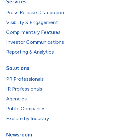
Services
Press Release Distribution
Visibility & Engagement
Complimentary Features
Investor Communications
Reporting & Analytics
Solutions
PR Professionals
IR Professionals
Agencies
Public Companies
Explore by Industry
Newsroom