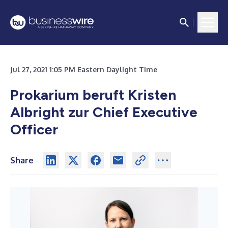
Jul 27, 2021 1:05 PM Eastern Daylight Time
Prokarium beruft Kristen
Albright zur Chief Executive
Officer
Share