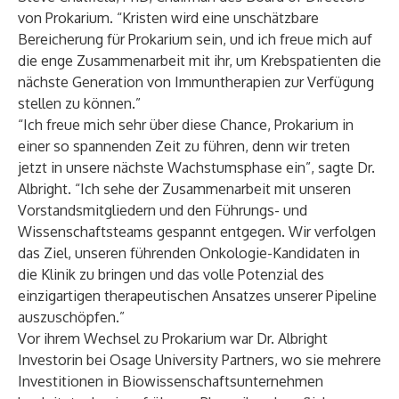
von Prokarium. “Kristen wird eine unschätzbare
Bereicherung für Prokarium sein, und ich freue mich auf
die enge Zusammenarbeit mit ihr, um Krebspatienten die
nächste Generation von Immuntherapien zur Verfügung
stellen zu können.”
“Ich freue mich sehr über diese Chance, Prokarium in
einer so spannenden Zeit zu führen, denn wir treten
jetzt in unsere nächste Wachstumsphase ein”, sagte Dr.
Albright. “Ich sehe der Zusammenarbeit mit unseren
Vorstandsmitgliedern und den Führungs- und
Wissenschaftsteams gespannt entgegen. Wir verfolgen
das Ziel, unseren führenden Onkologie-Kandidaten in
die Klinik zu bringen und das volle Potenzial des
einzigartigen therapeutischen Ansatzes unserer Pipeline
auszuschöpfen.”
Vor ihrem Wechsel zu Prokarium war Dr. Albright
Investorin bei Osage University Partners, wo sie mehrere
Investitionen in Biowissenschaftsunternehmen