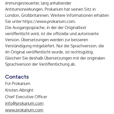
immungesteuerter, lang anhaltender
Antitumorwirkungen. Prokarium hat seinen Sitz in
London, Großbritannien. Weitere Informationen erhalten
Sie unter
https://www.prokarium.com
.
Die Ausgangssprache, in der der Originaltext
veröffentlicht wird, ist die offizielle und autorisierte
Version. Übersetzungen werden zur besseren
Verständigung mitgeliefert. Nur die Sprachversion, die
im Original veröffentlicht wurde, ist rechtsgültig.
Gleichen Sie deshalb Übersetzungen mit der originalen
Sprachversion der Veröffentlichung ab.
Contacts
Für Prokarium
Kristen Albright
Chief Executive Officer
info@prokarium.com
www.prokarium.com