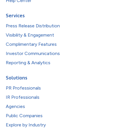
Help Center
Services
Press Release Distribution
Visibility & Engagement
Complimentary Features
Investor Communications
Reporting & Analytics
Solutions
PR Professionals
IR Professionals
Agencies
Public Companies
Explore by Industry