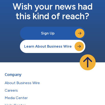
Wish your news had
this kind of reach?
Sign Up
Learn About Business Wire
Company
About Business Wire
Careers
Media Center