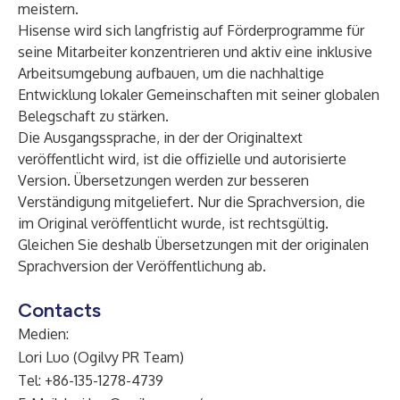
meistern.
Hisense wird sich langfristig auf Förderprogramme für
seine Mitarbeiter konzentrieren und aktiv eine inklusive
Arbeitsumgebung aufbauen, um die nachhaltige
Entwicklung lokaler Gemeinschaften mit seiner globalen
Belegschaft zu stärken.
Die Ausgangssprache, in der der Originaltext
veröffentlicht wird, ist die offizielle und autorisierte
Version. Übersetzungen werden zur besseren
Verständigung mitgeliefert. Nur die Sprachversion, die
im Original veröffentlicht wurde, ist rechtsgültig.
Gleichen Sie deshalb Übersetzungen mit der originalen
Sprachversion der Veröffentlichung ab.
Contacts
Medien:
Lori Luo (Ogilvy PR Team)
Tel: +86-135-1278-4739