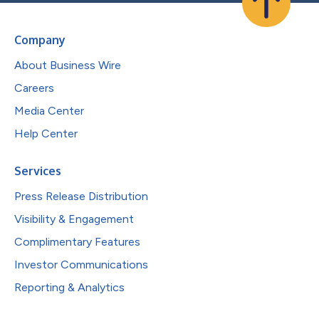
Company
About Business Wire
Careers
Media Center
Help Center
Services
Press Release Distribution
Visibility & Engagement
Complimentary Features
Investor Communications
Reporting & Analytics