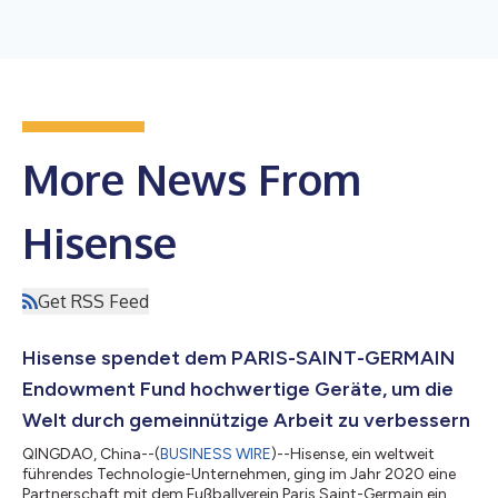
More News From
Hisense
Get RSS Feed
Hisense spendet dem PARIS-SAINT-GERMAIN
Endowment Fund hochwertige Geräte, um die
Welt durch gemeinnützige Arbeit zu verbessern
QINGDAO, China--(
BUSINESS WIRE
)--Hisense, ein weltweit
führendes Technologie-Unternehmen, ging im Jahr 2020 eine
Partnerschaft mit dem Fußballverein Paris Saint-Germain ein.