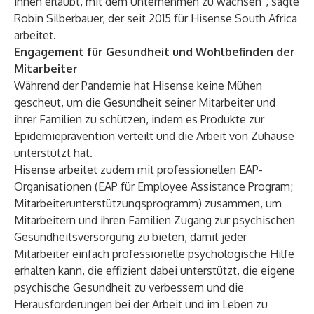
ihnen erlaubt, mit dem Unternehmen zu wachsen“, sagte
Robin Silberbauer, der seit 2015 für Hisense South Africa
arbeitet.
Engagement für Gesundheit und Wohlbefinden der
Mitarbeiter
Während der Pandemie hat Hisense keine Mühen
gescheut, um die Gesundheit seiner Mitarbeiter und
ihrer Familien zu schützen, indem es Produkte zur
Epidemieprävention verteilt und die Arbeit von Zuhause
unterstützt hat.
Hisense arbeitet zudem mit professionellen EAP-
Organisationen (EAP für Employee Assistance Program;
Mitarbeiterunterstützungsprogramm) zusammen, um
Mitarbeitern und ihren Familien Zugang zur psychischen
Gesundheitsversorgung zu bieten, damit jeder
Mitarbeiter einfach professionelle psychologische Hilfe
erhalten kann, die effizient dabei unterstützt, die eigene
psychische Gesundheit zu verbessern und die
Herausforderungen bei der Arbeit und im Leben zu