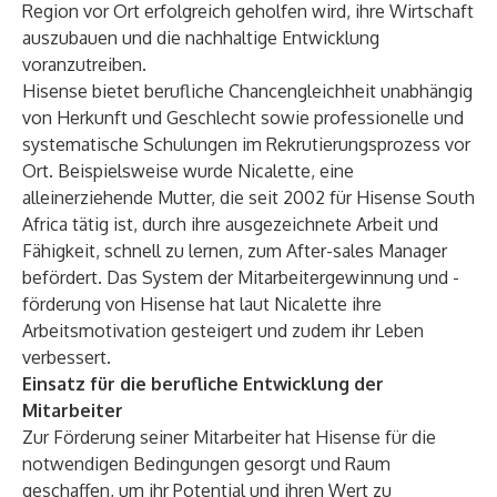
Region vor Ort erfolgreich geholfen wird, ihre Wirtschaft
auszubauen und die nachhaltige Entwicklung
voranzutreiben.
Hisense bietet berufliche Chancengleichheit unabhängig
von Herkunft und Geschlecht sowie professionelle und
systematische Schulungen im Rekrutierungsprozess vor
Ort. Beispielsweise wurde Nicalette, eine
alleinerziehende Mutter, die seit 2002 für Hisense South
Africa tätig ist, durch ihre ausgezeichnete Arbeit und
Fähigkeit, schnell zu lernen, zum After-sales Manager
befördert. Das System der Mitarbeitergewinnung und -
förderung von Hisense hat laut Nicalette ihre
Arbeitsmotivation gesteigert und zudem ihr Leben
verbessert.
Einsatz für die berufliche Entwicklung der
Mitarbeiter
Zur Förderung seiner Mitarbeiter hat Hisense für die
notwendigen Bedingungen gesorgt und Raum
geschaffen, um ihr Potential und ihren Wert zu