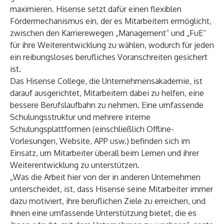
maximieren. Hisense setzt dafür einen flexiblen
Fördermechanismus ein, der es Mitarbeitern ermöglicht,
zwischen den Karrierewegen „Management“ und „FuE“
für ihre Weiterentwicklung zu wählen, wodurch für jeden
ein reibungsloses berufliches Voranschreiten gesichert
ist.
Das Hisense College, die Unternehmensakademie, ist
darauf ausgerichtet, Mitarbeitern dabei zu helfen, eine
bessere Berufslaufbahn zu nehmen. Eine umfassende
Schulungsstruktur und mehrere interne
Schulungsplattformen (einschließlich Offline-
Vorlesungen, Website, APP usw.) befinden sich im
Einsatz, um Mitarbeiter überall beim Lernen und ihrer
Weiterentwicklung zu unterstützen.
„Was die Arbeit hier von der in anderen Unternehmen
unterscheidet, ist, dass Hisense seine Mitarbeiter immer
dazu motiviert, ihre beruflichen Ziele zu erreichen, und
ihnen eine umfassende Unterstützung bietet, die es