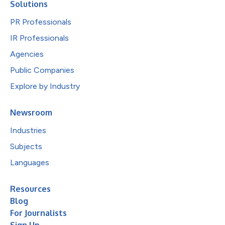
Solutions
PR Professionals
IR Professionals
Agencies
Public Companies
Explore by Industry
Newsroom
Industries
Subjects
Languages
Resources
Blog
For Journalists
Sign Up