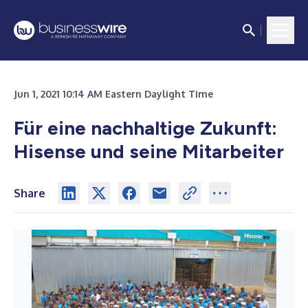
Jun 1, 2021 10:14 AM Eastern Daylight Time
Für eine nachhaltige Zukunft:
Hisense und seine Mitarbeiter
Share