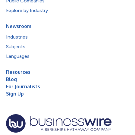
Public Companies
Explore by Industry
Newsroom
Industries
Subjects
Languages
Resources
Blog
For Journalists
Sign Up