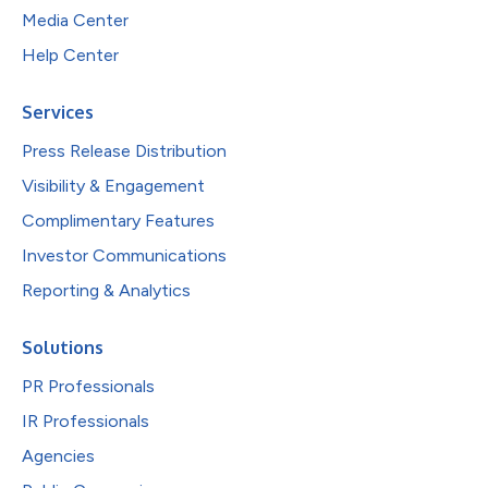
Media Center
Help Center
Services
Press Release Distribution
Visibility & Engagement
Complimentary Features
Investor Communications
Reporting & Analytics
Solutions
PR Professionals
IR Professionals
Agencies