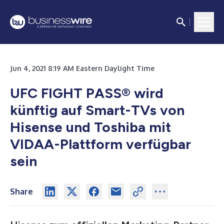
Jun 4, 2021 8:19 AM Eastern Daylight Time
UFC FIGHT PASS
®
wird
künftig auf Smart-TVs von
Hisense und Toshiba mit
VIDAA-Plattform verfügbar
sein
Share