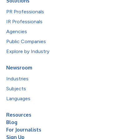
Solutions
PR Professionals
IR Professionals
Agencies
Public Companies
Explore by Industry
Newsroom
Industries
Subjects
Languages
Resources
Blog
For Journalists
Sign Up