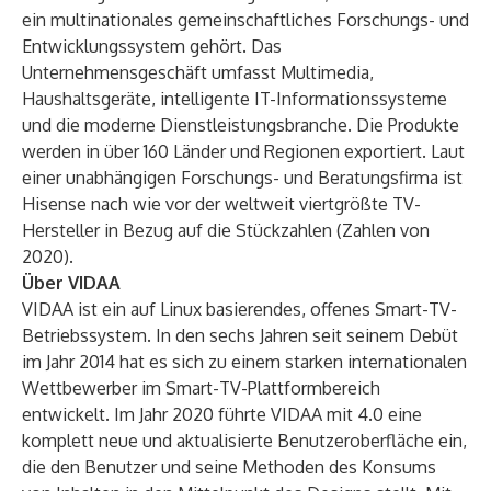
ein multinationales gemeinschaftliches Forschungs- und
Entwicklungssystem gehört. Das
Unternehmensgeschäft umfasst Multimedia,
Haushaltsgeräte, intelligente IT-Informationssysteme
und die moderne Dienstleistungsbranche. Die Produkte
werden in über 160 Länder und Regionen exportiert. Laut
einer unabhängigen Forschungs- und Beratungsfirma ist
Hisense nach wie vor der weltweit viertgrößte TV-
Hersteller in Bezug auf die Stückzahlen (Zahlen von
2020).
Über VIDAA
VIDAA ist ein auf Linux basierendes, offenes Smart-TV-
Betriebssystem. In den sechs Jahren seit seinem Debüt
im Jahr 2014 hat es sich zu einem starken internationalen
Wettbewerber im Smart-TV-Plattformbereich
entwickelt. Im Jahr 2020 führte VIDAA mit 4.0 eine
komplett neue und aktualisierte Benutzeroberfläche ein,
die den Benutzer und seine Methoden des Konsums