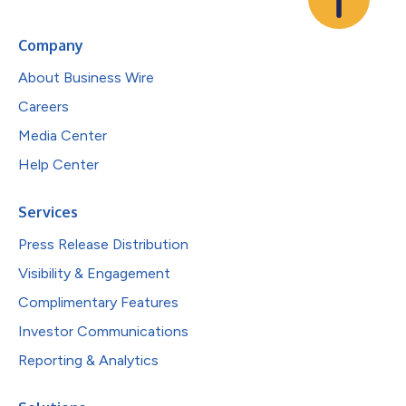
Company
About Business Wire
Careers
Media Center
Help Center
Services
Press Release Distribution
Visibility & Engagement
Complimentary Features
Investor Communications
Reporting & Analytics