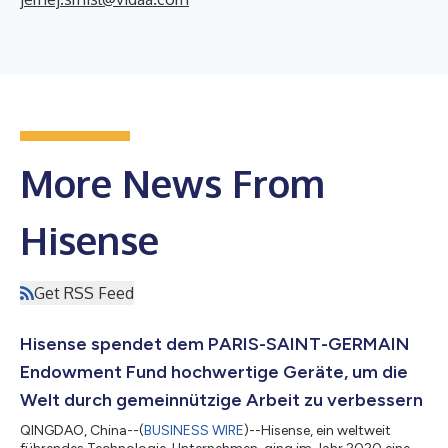
More News From
Hisense
Get RSS Feed
Hisense spendet dem PARIS-SAINT-GERMAIN
Endowment Fund hochwertige Geräte, um die
Welt durch gemeinnützige Arbeit zu verbessern
QINGDAO, China--(
BUSINESS WIRE
)--Hisense, ein weltweit