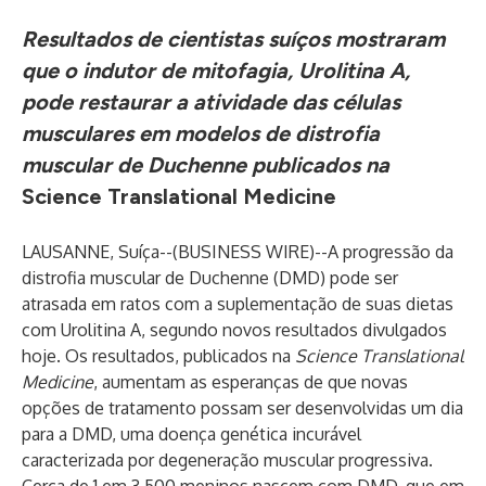
Resultados de cientistas suíços mostraram
que o indutor de mitofagia, Urolitina A,
pode restaurar a atividade das células
musculares em modelos de distrofia
muscular de Duchenne publicados
na
Science Translational Medicine
LAUSANNE, Suíça--(
BUSINESS WIRE
)--
A progressão da
distrofia muscular de Duchenne (DMD) pode ser
atrasada em ratos com a suplementação de suas dietas
com Urolitina A, segundo novos resultados divulgados
hoje. Os resultados, publicados na
Science Translational
Medicine
, aumentam as esperanças de que novas
opções de tratamento possam ser desenvolvidas um dia
para a DMD, uma doença genética incurável
caracterizada por degeneração muscular progressiva.