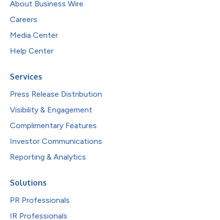
About Business Wire
Careers
Media Center
Help Center
Services
Press Release Distribution
Visibility & Engagement
Complimentary Features
Investor Communications
Reporting & Analytics
Solutions
PR Professionals
IR Professionals