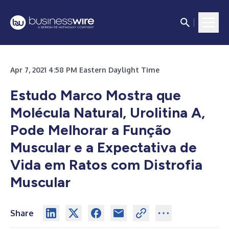
Apr 7, 2021 4:58 PM Eastern Daylight Time
Estudo Marco Mostra que
Molécula Natural, Urolitina A,
Pode Melhorar a Função
Muscular e a Expectativa de
Vida em Ratos com Distrofia
Muscular
Share