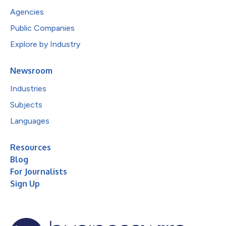
Agencies
Public Companies
Explore by Industry
Newsroom
Industries
Subjects
Languages
Resources
Blog
For Journalists
Sign Up