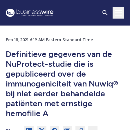
Feb 18, 2021 6:19 AM Eastern Standard Time
Definitieve gegevens van de
NuProtect-studie die is
gepubliceerd over de
immunogeniciteit van Nuwiq®
bij niet eerder behandelde
patiënten met ernstige
hemofilie A