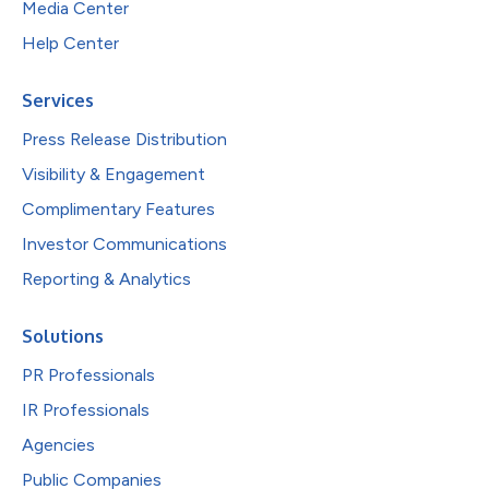
Media Center
Help Center
Services
Press Release Distribution
Visibility & Engagement
Complimentary Features
Investor Communications
Reporting & Analytics
Solutions
PR Professionals
IR Professionals
Agencies
Public Companies