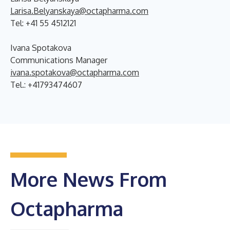
Larisa.Belyanskaya@octapharma.com
Tel: +41 55 4512121
Ivana Spotakova
Communications Manager
ivana.spotakova@octapharma.com
Tel.: +41793474607
More News From
Octapharma