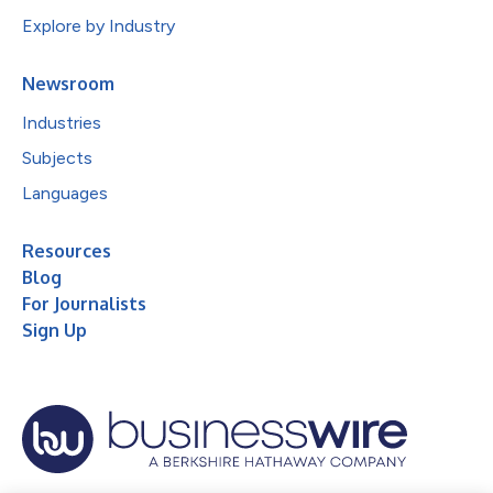
Explore by Industry
Newsroom
Industries
Subjects
Languages
Resources
Blog
For Journalists
Sign Up