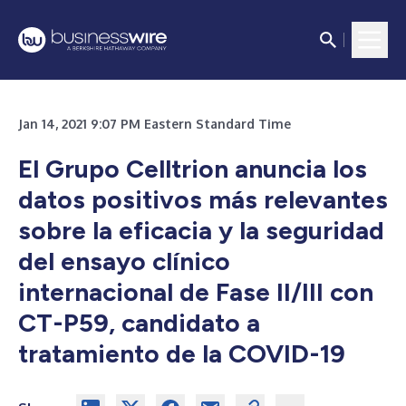
Jan 14, 2021 9:07 PM Eastern Standard Time
El Grupo Celltrion anuncia los
datos positivos más relevantes
sobre la eficacia y la seguridad
del ensayo clínico
internacional de Fase II/III con
CT-P59, candidato a
tratamiento de la COVID-19