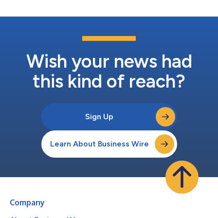
Wish your news had
this kind of reach?
Sign Up
Learn About Business Wire
Company