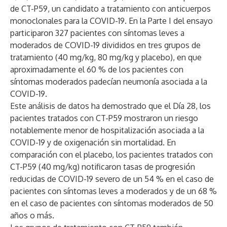
de CT-P59, un candidato a tratamiento con anticuerpos
monoclonales para la COVID-19. En la Parte I del ensayo
participaron 327 pacientes con síntomas leves a
moderados de COVID-19 divididos en tres grupos de
tratamiento (40 mg/kg, 80 mg/kg y placebo), en que
aproximadamente el 60 % de los pacientes con
síntomas moderados padecían neumonía asociada a la
COVID-19.
Este análisis de datos ha demostrado que el Día 28, los
pacientes tratados con CT-P59 mostraron un riesgo
notablemente menor de hospitalización asociada a la
COVID-19 y de oxigenación sin mortalidad. En
comparación con el placebo, los pacientes tratados con
CT-P59 (40 mg/kg) notificaron tasas de progresión
reducidas de COVID-19 severo de un 54 % en el caso de
pacientes
con síntomas leves a moderados y de un 68 %
en el caso de pacientes con síntomas moderados de 50
años o más.