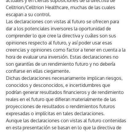
actuales y en ciertas suposiciones de la directiva de
Celltrion/Celltrion Healthcare, muchas de las cuales
escapan a su control.
Las declaraciones con vistas al futuro se ofrecen para
dar a los potenciales inversores la oportunidad de
comprender lo que cree la directiva y cuáles son sus
opiniones respecto al futuro, y así poder usar esas
creencias y opiniones como factor a tener en cuenta a la
hora de evaluar una inversión. Estas declaraciones no
son garantías de un rendimiento futuro y no debería
confiarse en ellas ciegamente.
Dichas declaraciones necesariamente implican riesgos,
conocidos y desconocidos, e incertidumbres que
podrían generar resultados financieros y de rendimiento
reales en el futuro que difieran materialmente de las
proyecciones de resultados o rendimientos futuros
expresadas o implícitas en tales declaraciones.
Aunque las declaraciones con vistas al futuro contenidas
en esta presentación se basan en lo que la directiva de