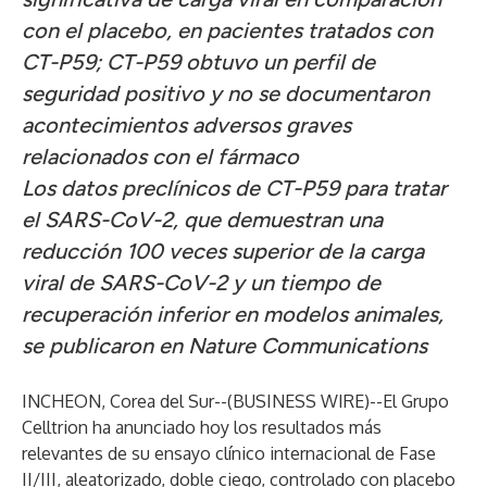
con el placebo, en pacientes tratados con
CT-P59; CT-P59 obtuvo un perfil de
seguridad positivo y no se documentaron
acontecimientos adversos graves
relacionados con el fármaco
Los datos preclínicos de CT-P59 para tratar
el SARS-CoV-2, que demuestran una
reducción 100 veces superior de la carga
viral de SARS-CoV-2 y un tiempo de
recuperación inferior en modelos animales,
se publicaron en Nature Communications
INCHEON, Corea del Sur--(
BUSINESS WIRE
)--
El Grupo
Celltrion ha anunciado hoy los resultados más
relevantes de su ensayo clínico internacional de Fase
II/III, aleatorizado, doble ciego, controlado con placebo