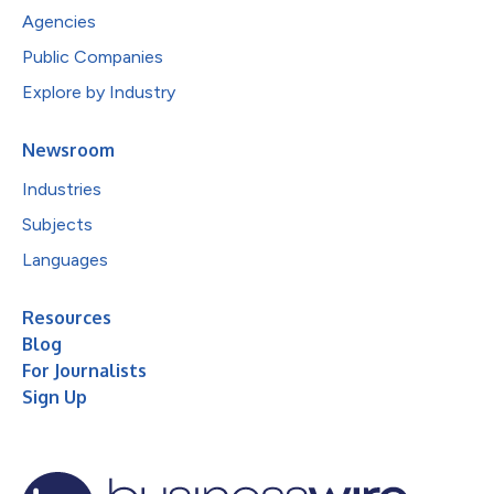
Agencies
Public Companies
Explore by Industry
Newsroom
Industries
Subjects
Languages
Resources
Blog
For Journalists
Sign Up