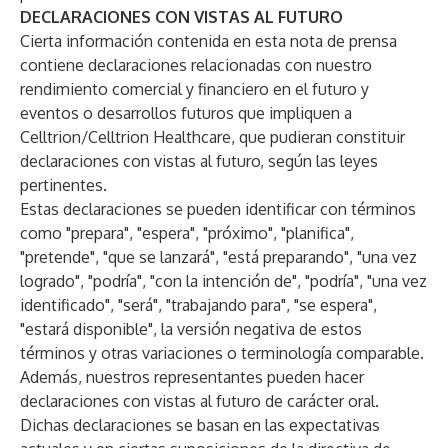
DECLARACIONES CON VISTAS AL FUTURO
Cierta información contenida en esta nota de prensa
contiene declaraciones relacionadas con nuestro
rendimiento comercial y financiero en el futuro y
eventos o desarrollos futuros que impliquen a
Celltrion/Celltrion Healthcare, que pudieran constituir
declaraciones con vistas al futuro, según las leyes
pertinentes.
Estas declaraciones se pueden identificar con términos
como "prepara", "espera", "próximo", "planifica",
"pretende", "que se lanzará", "está preparando", "una vez
logrado", "podría", "con la intención de", "podría", "una vez
identificado", "será", "trabajando para", "se espera",
"estará disponible", la versión negativa de estos
términos y otras variaciones o terminología comparable.
Además, nuestros representantes pueden hacer
declaraciones con vistas al futuro de carácter oral.
Dichas declaraciones se basan en las expectativas