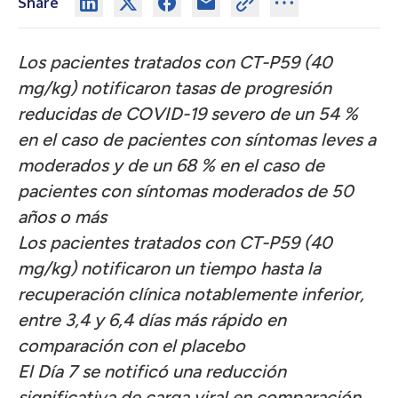
Share
Los pacientes tratados con CT-P59 (40
mg/kg) notificaron tasas de progresión
reducidas de COVID-19 severo de un 54 %
en el caso de pacientes con síntomas leves a
moderados y de un 68 % en el caso de
pacientes con síntomas moderados de 50
años o más
Los pacientes tratados con CT-P59 (40
mg/kg) notificaron un tiempo hasta la
recuperación clínica notablemente inferior,
entre 3,4 y 6,4 días más rápido en
comparación con el placebo
El Día 7 se notificó una reducción
significativa de carga viral en comparación