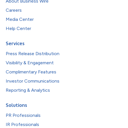
About Business Wire
Careers
Media Center
Help Center
Services
Press Release Distribution
Visibility & Engagement
Complimentary Features
Investor Communications
Reporting & Analytics
Solutions
PR Professionals
IR Professionals