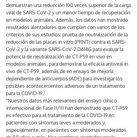
demuestran una reducción 100 veces superior de la carga
viral de SARS-CoV-2 y un menor tiempo de recuperación
en modelos animales. Además, los datos han mostrado
resultados alentadores que cumplen con varios de los
criterios de sus estudios: prueba de neutralización de la
reducción de las placas in vitro (PRNT) contra el SARS-
CoV-2 y la variante SARS-CoV-2 D614G para evaluar la
potencia de neutralización de CT-P59 en vivo en
modelos animales, para demostrar la eficacia antiviral in
vivo de CT-P59, además de en ensayo de mejoría
dependiente de anticuerpos (ADE) para investigar los
posibles acontecimientos adversos de un tratamiento
1
para la COVID-19.
"Nuestros datos más relevantes del ensayo clínico
internacional de Fase II/III han demostrado que CT-P59
es efectivo para el tratamiento de la COVID-19 en
pacientes con síntomas leves a moderados y,
especialmente, en pacientes con síntomas moderados