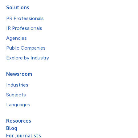
Solutions
PR Professionals
IR Professionals
Agencies
Public Companies
Explore by Industry
Newsroom
Industries
Subjects
Languages
Resources
Blog
For Journalists