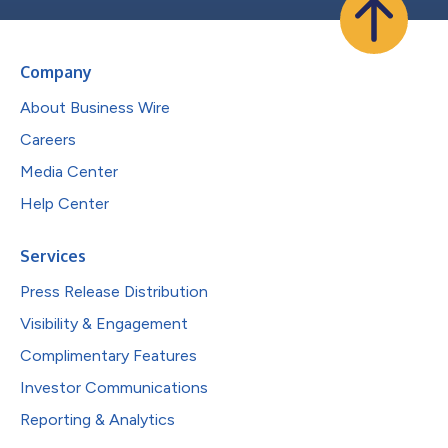
Company
About Business Wire
Careers
Media Center
Help Center
Services
Press Release Distribution
Visibility & Engagement
Complimentary Features
Investor Communications
Reporting & Analytics