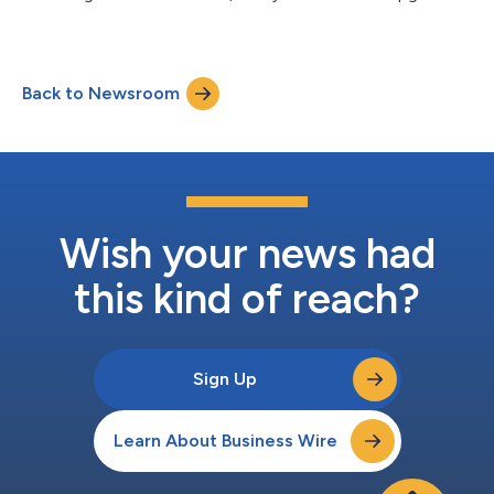
助銀行減低擁有權的總成本。它和KAL的K3A應用程式和KTC管理
系統高度整合。易用的KTH Design Studio包含在標準配備中，而
且類似K3A的開發環境。...
Back to Newsroom
Wish your news had
this kind of reach?
Sign Up
Learn About Business Wire