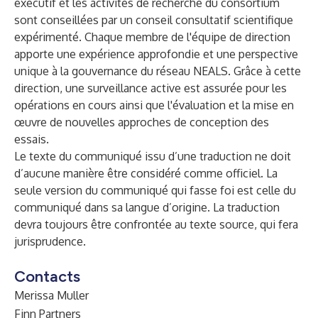
exécutif et les activités de recherche du consortium
sont conseillées par un conseil consultatif scientifique
expérimenté. Chaque membre de l'équipe de direction
apporte une expérience approfondie et une perspective
unique à la gouvernance du réseau NEALS. Grâce à cette
direction, une surveillance active est assurée pour les
opérations en cours ainsi que l'évaluation et la mise en
œuvre de nouvelles approches de conception des
essais.
Le texte du communiqué issu d’une traduction ne doit
d’aucune manière être considéré comme officiel. La
seule version du communiqué qui fasse foi est celle du
communiqué dans sa langue d’origine. La traduction
devra toujours être confrontée au texte source, qui fera
jurisprudence.
Contacts
Merissa Muller
Finn Partners