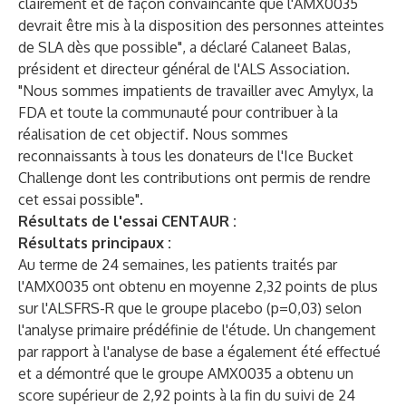
clairement et de façon convaincante que l'AMX0035
devrait être mis à la disposition des personnes atteintes
de SLA dès que possible", a déclaré Calaneet Balas,
président et directeur général de l'ALS Association.
"Nous sommes impatients de travailler avec Amylyx, la
FDA et toute la communauté pour contribuer à la
réalisation de cet objectif. Nous sommes
reconnaissants à tous les donateurs de l'Ice Bucket
Challenge dont les contributions ont permis de rendre
cet essai possible".
Résultats de l'essai CENTAUR :
Résultats principaux :
Au terme de 24 semaines, les patients traités par
l'AMX0035 ont obtenu en moyenne 2,32 points de plus
sur l'ALSFRS-R que le groupe placebo (p=0,03) selon
l'analyse primaire prédéfinie de l'étude. Un changement
par rapport à l'analyse de base a également été effectué
et a démontré que le groupe AMX0035 a obtenu un
score supérieur de 2,92 points à la fin du suivi de 24