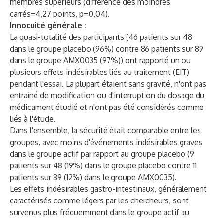
membres supérieurs (différence des moindres
carrés=4,27 points, p=0,04).
Innocuité générale :
La quasi-totalité des participants (46 patients sur 48
dans le groupe placebo (96%) contre 86 patients sur 89
dans le groupe AMX0035 (97%)) ont rapporté un ou
plusieurs effets indésirables liés au traitement (EIT)
pendant l'essai. La plupart étaient sans gravité, n'ont pas
entraîné de modification ou d'interruption du dosage du
médicament étudié et n'ont pas été considérés comme
liés à l'étude.
Dans l'ensemble, la sécurité était comparable entre les
groupes, avec moins d'événements indésirables graves
dans le groupe actif par rapport au groupe placebo (9
patients sur 48 (19%) dans le groupe placebo contre 11
patients sur 89 (12%) dans le groupe AMX0035).
Les effets indésirables gastro-intestinaux, généralement
caractérisés comme légers par les chercheurs, sont
survenus plus fréquemment dans le groupe actif au