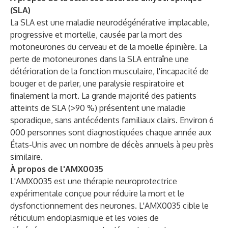
(SLA)
La SLA est une maladie neurodégénérative implacable,
progressive et mortelle, causée par la mort des
motoneurones du cerveau et de la moelle épinière. La
perte de motoneurones dans la SLA entraîne une
détérioration de la fonction musculaire, l'incapacité de
bouger et de parler, une paralysie respiratoire et
finalement la mort. La grande majorité des patients
atteints de SLA (>90 %) présentent une maladie
sporadique, sans antécédents familiaux clairs. Environ 6
000 personnes sont diagnostiquées chaque année aux
États-Unis avec un nombre de décès annuels à peu près
similaire.
À propos de l'AMX0035
L'AMX0035 est une thérapie neuroprotectrice
expérimentale conçue pour réduire la mort et le
dysfonctionnement des neurones. L'AMX0035 cible le
réticulum endoplasmique et les voies de