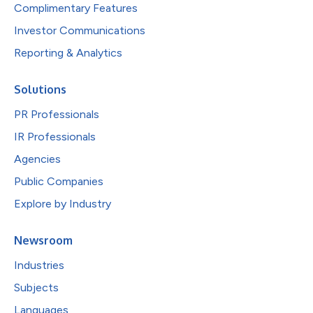
Complimentary Features
Investor Communications
Reporting & Analytics
Solutions
PR Professionals
IR Professionals
Agencies
Public Companies
Explore by Industry
Newsroom
Industries
Subjects
Languages