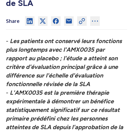
de SLA
Share
-
Les patients ont conservé leurs fonctions
plus longtemps avec l'AMX0035 par
rapport au placebo ; l'étude a atteint son
critère d'évaluation principal grâce à une
différence sur l'échelle d'évaluation
fonctionnelle révisée de la SLA
-
L'AMX0035 est la première thérapie
expérimentale à démontrer un bénéfice
statistiquement significatif sur ce résultat
primaire prédéfini chez les personnes
atteintes de SLA depuis l'approbation de la