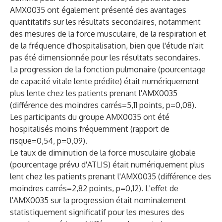
AMX0035 ont également présenté des avantages
quantitatifs sur les résultats secondaires, notamment
des mesures de la force musculaire, de la respiration et
de la fréquence d'hospitalisation, bien que l'étude n'ait
pas été dimensionnée pour les résultats secondaires.
La progression de la fonction pulmonaire (pourcentage
de capacité vitale lente prédite) était numériquement
plus lente chez les patients prenant l'AMX0035
(différence des moindres carrés=5,11 points, p=0,08).
Les participants du groupe AMX0035 ont été
hospitalisés moins fréquemment (rapport de
risque=0,54, p=0,09).
Le taux de diminution de la force musculaire globale
(pourcentage prévu d'ATLIS) était numériquement plus
lent chez les patients prenant l'AMX0035 (différence des
moindres carrés=2,82 points, p=0,12). L'effet de
l'AMX0035 sur la progression était nominalement
statistiquement significatif pour les mesures des