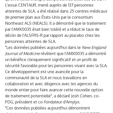
L'essai CENTAUR, mené auprès de 137 personnes
atteintes de SLA, a été réalisé dans 25 centres médicaux
de premier plan aux États-Unis par le consortium
Northeast ALS (NEALS). Il a démontré que le traitement
par l'AMX0035 était bien toléré et a réduit le taux de
déclin de l'ALSFRS-R par rapport au placebo chez les
personnes atteintes de SLA.
"Les données publiées aujourd'hui dans le
New England
Journal of Medicine
révèlent que l'AMX0035 a démontré
un bénéfice cliniquement significatif et un profil de
sécurité favorable pour les personnes vivant avec la SLA.
Ce développement est une avancée pour la
communauté de la SLA et nous travaillons en
collaboration et avec diligence avec les agences du
monde entier pour faire avancer cette nouvelle option
de traitement potentielle", a déclaré Josh Cohen, co-
PDG, président et co-fondateur d'Amylyx.
"Ces données publiées aujourd'hui démontrent