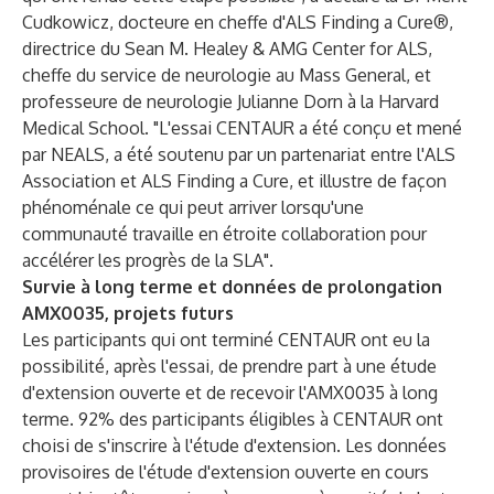
Cudkowicz, docteure en cheffe d'ALS Finding a Cure®,
directrice du Sean M. Healey & AMG Center for ALS,
cheffe du service de neurologie au Mass General, et
professeure de neurologie Julianne Dorn à la Harvard
Medical School. "L'essai CENTAUR a été conçu et mené
par NEALS, a été soutenu par un partenariat entre l'ALS
Association et ALS Finding a Cure, et illustre de façon
phénoménale ce qui peut arriver lorsqu'une
communauté travaille en étroite collaboration pour
accélérer les progrès de la SLA".
Survie à long terme et données de prolongation
AMX0035, projets futurs
Les participants qui ont terminé CENTAUR ont eu la
possibilité, après l'essai, de prendre part à une étude
d'extension ouverte et de recevoir l'AMX0035 à long
terme. 92% des participants éligibles à CENTAUR ont
choisi de s'inscrire à l'étude d'extension. Les données
provisoires de l'étude d'extension ouverte en cours