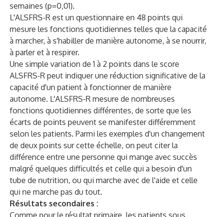
semaines (p=0,01).
L'ALSFRS-R est un questionnaire en 48 points qui
mesure les fonctions quotidiennes telles que la capacité
à marcher, à s'habiller de manière autonome, à se nourrir,
à parler et à respirer.
Une simple variation de 1 à 2 points dans le score
ALSFRS-R peut indiquer une réduction significative de la
capacité d'un patient à fonctionner de manière
autonome. L'ALSFRS-R mesure de nombreuses
fonctions quotidiennes différentes, de sorte que les
écarts de points peuvent se manifester différemment
selon les patients. Parmi les exemples d'un changement
de deux points sur cette échelle, on peut citer la
différence entre une personne qui mange avec succès
malgré quelques difficultés et celle qui a besoin d'un
tube de nutrition, ou qui marche avec de l'aide et celle
qui ne marche pas du tout.
Résultats secondaires :
Comme pour le résultat primaire, les patients sous