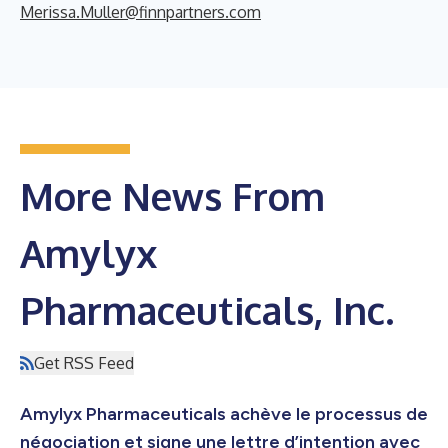
Merissa.Muller@finnpartners.com
More News From
Amylyx
Pharmaceuticals, Inc.
Get RSS Feed
Amylyx Pharmaceuticals achève le processus de
négociation et signe une lettre d’intention avec