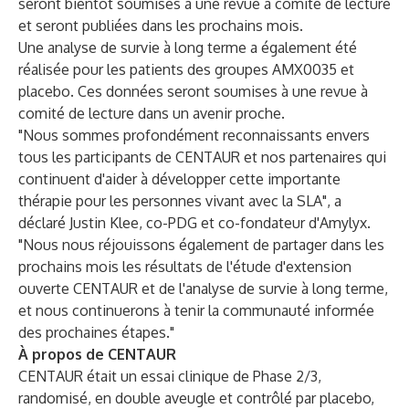
seront bientôt soumises à une revue à comité de lecture
et seront publiées dans les prochains mois.
Une analyse de survie à long terme a également été
réalisée pour les patients des groupes AMX0035 et
placebo. Ces données seront soumises à une revue à
comité de lecture dans un avenir proche.
"Nous sommes profondément reconnaissants envers
tous les participants de CENTAUR et nos partenaires qui
continuent d'aider à développer cette importante
thérapie pour les personnes vivant avec la SLA", a
déclaré Justin Klee, co-PDG et co-fondateur d'Amylyx.
"Nous nous réjouissons également de partager dans les
prochains mois les résultats de l'étude d'extension
ouverte CENTAUR et de l'analyse de survie à long terme,
et nous continuerons à tenir la communauté informée
des prochaines étapes."
À propos de CENTAUR
CENTAUR était un essai clinique de Phase 2/3,
randomisé, en double aveugle et contrôlé par placebo,