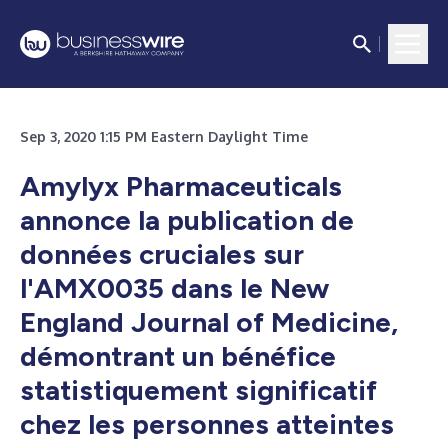
Sep 3, 2020 1:15 PM Eastern Daylight Time
Amylyx Pharmaceuticals
annonce la publication de
données cruciales sur
l'AMX0035 dans le New
England Journal of Medicine,
démontrant un bénéfice
statistiquement significatif
chez les personnes atteintes