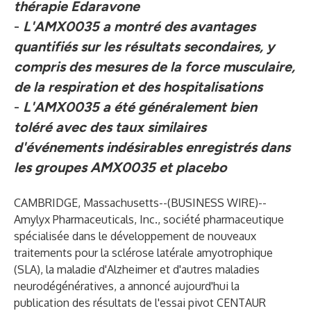
thérapie Edaravone
-
L'AMX0035 a montré des avantages
quantifiés sur les résultats secondaires, y
compris des mesures de la force musculaire,
de la respiration et des hospitalisations
-
L'AMX0035 a été généralement bien
toléré avec des taux similaires
d'événements indésirables enregistrés dans
les groupes AMX0035 et placebo
CAMBRIDGE, Massachusetts--(
BUSINESS WIRE
)--
Amylyx Pharmaceuticals, Inc., société pharmaceutique
spécialisée dans le développement de nouveaux
traitements pour la sclérose latérale amyotrophique
(SLA), la maladie d'Alzheimer et d'autres maladies
neurodégénératives, a annoncé aujourd'hui la
publication des résultats de l'essai pivot CENTAUR