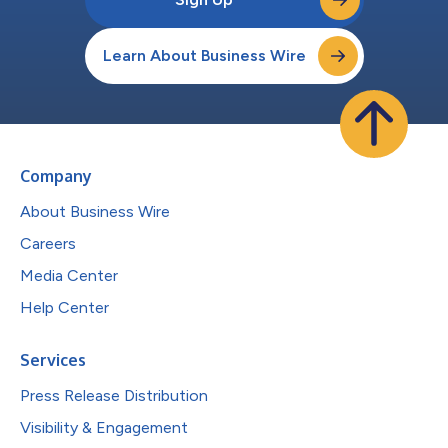
Learn About Business Wire
Company
About Business Wire
Careers
Media Center
Help Center
Services
Press Release Distribution
Visibility & Engagement