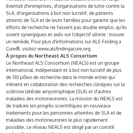
éventail d'entreprises, d'organisations de lutte contre la
SLA, d'organisations à but non lucratif, de patients
atteints de SLA et de leurs familles pour garantir que les
efforts de recherche ne fassent pas double emploi, qu'ils
soient synergiques et axés sur l'objectif ultime : trouver
un remède. Pour plus d'informations sur ALS Finding a
Cure®, visitez
www.alsfindingacure.org
.
À propos du Northeast ALS Consortium
Le Northeast ALS Consortium (NEALS) est un groupe
international, indépendant et à but non lucratif de plus
de 130 pôles de recherche dans le monde entier qui
mènent en collaboration des recherches cliniques sur la
sclérose latérale amyotrophique (SLA) et d'autres
maladies des motoneurones. La mission du NEALS est
de traduire les progrès scientifiques en nouveaux
traitements pour les personnes atteintes de SLA et de
maladies des motoneurones le plus rapidement
possible. Le réseau NEALS est dirigé par un comité