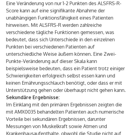
Eine Veränderung von nur 1-2 Punkten des ALSFRS-R-
Score kann auf eine signifikante Abnahme der
unabhängigen Funktionsfähigkeit eines Patienten
hinweisen. Mit ALSFRS-R werden zahlreiche
verschiedene tägliche Funktionen gemessen, was
bedeutet, dass sich Unterschiede in den einzelnen
Punkten bei verschiedenen Patienten auf
unterschiedliche Weise äußern können. Eine Zwei-
Punkte-Veränderung auf dieser Skala kann
beispielsweise bedeuten, dass ein Patient trotz einiger
Schwierigkeiten erfolgreich selbst essen kann und
keinen Ernährungsschlauch benötigt, oder dass er mit
Unterstützung gehen oder überhaupt nicht gehen kann.
Sekundäre Ergebnisse:
Im Einklang mit den primären Ergebnissen zeigten die
mit AMX0035 behandelten Patienten auch numerische
Vorteile bei sekundären Ergebnissen, darunter
Messungen von Muskelkraft sowie Atmen und
Krankenhausaufenthalte, obwohl die Studie nicht auf