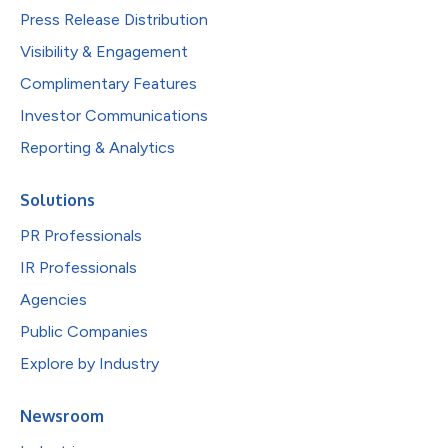
Press Release Distribution
Visibility & Engagement
Complimentary Features
Investor Communications
Reporting & Analytics
Solutions
PR Professionals
IR Professionals
Agencies
Public Companies
Explore by Industry
Newsroom