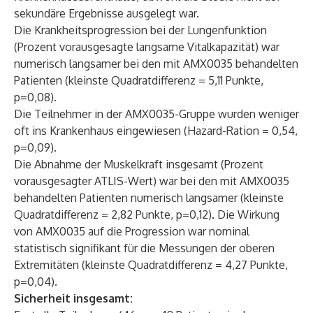
sekundäre Ergebnisse ausgelegt war.
Die Krankheitsprogression bei der Lungenfunktion
(Prozent vorausgesagte langsame Vitalkapazität) war
numerisch langsamer bei den mit AMX0035 behandelten
Patienten (kleinste Quadratdifferenz = 5,11 Punkte,
p=0,08).
Die Teilnehmer in der AMX0035-Gruppe wurden weniger
oft ins Krankenhaus eingewiesen (Hazard-Ration = 0,54,
p=0,09).
Die Abnahme der Muskelkraft insgesamt (Prozent
vorausgesagter ATLIS-Wert) war bei den mit AMX0035
behandelten Patienten numerisch langsamer (kleinste
Quadratdifferenz = 2,82 Punkte, p=0,12). Die Wirkung
von AMX0035 auf die Progression war nominal
statistisch signifikant für die Messungen der oberen
Extremitäten (kleinste Quadratdifferenz = 4,27 Punkte,
p=0,04).
Sicherheit insgesamt: