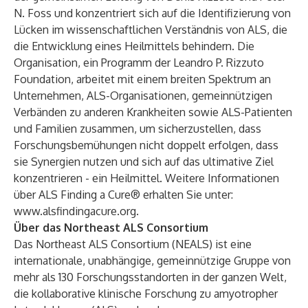
N. Foss und konzentriert sich auf die Identifizierung von
Lücken im wissenschaftlichen Verständnis von ALS, die
die Entwicklung eines Heilmittels behindern. Die
Organisation, ein Programm der Leandro P. Rizzuto
Foundation, arbeitet mit einem breiten Spektrum an
Unternehmen, ALS-Organisationen, gemeinnützigen
Verbänden zu anderen Krankheiten sowie ALS-Patienten
und Familien zusammen, um sicherzustellen, dass
Forschungsbemühungen nicht doppelt erfolgen, dass
sie Synergien nutzen und sich auf das ultimative Ziel
konzentrieren - ein Heilmittel. Weitere Informationen
über ALS Finding a Cure® erhalten Sie unter:
www.alsfindingacure.org
.
Über das Northeast ALS Consortium
Das Northeast ALS Consortium (NEALS) ist eine
internationale, unabhängige, gemeinnützige Gruppe von
mehr als 130 Forschungsstandorten in der ganzen Welt,
die kollaborative klinische Forschung zu amyotropher