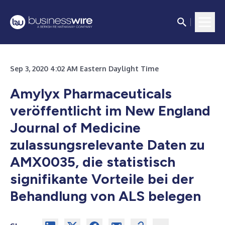
Sep 3, 2020 4:02 AM Eastern Daylight Time
Amylyx Pharmaceuticals
veröffentlicht im New England
Journal of Medicine
zulassungsrelevante Daten zu
AMX0035, die statistisch
signifikante Vorteile bei der
Behandlung von ALS belegen