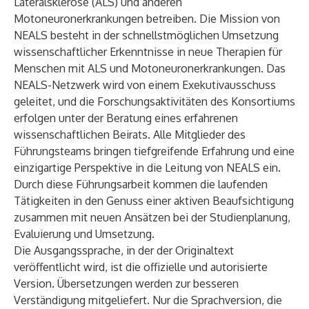
Lateralsklerose (ALS) und anderen
Motoneuronerkrankungen betreiben. Die Mission von
NEALS besteht in der schnellstmöglichen Umsetzung
wissenschaftlicher Erkenntnisse in neue Therapien für
Menschen mit ALS und Motoneuronerkrankungen. Das
NEALS-Netzwerk wird von einem Exekutivausschuss
geleitet, und die Forschungsaktivitäten des Konsortiums
erfolgen unter der Beratung eines erfahrenen
wissenschaftlichen Beirats. Alle Mitglieder des
Führungsteams bringen tiefgreifende Erfahrung und eine
einzigartige Perspektive in die Leitung von NEALS ein.
Durch diese Führungsarbeit kommen die laufenden
Tätigkeiten in den Genuss einer aktiven Beaufsichtigung
zusammen mit neuen Ansätzen bei der Studienplanung,
Evaluierung und Umsetzung.
Die Ausgangssprache, in der der Originaltext
veröffentlicht wird, ist die offizielle und autorisierte
Version. Übersetzungen werden zur besseren
Verständigung mitgeliefert. Nur die Sprachversion, die