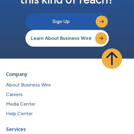
Sign Up
Learn About Business Wire
Company
About Business Wire
Careers
Media Center
Help Center
Services