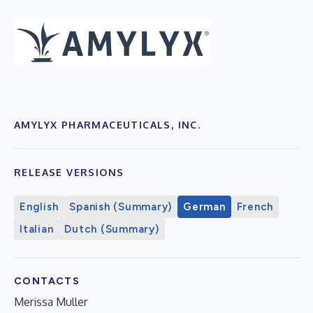
AMYLYX PHARMACEUTICALS, INC.
RELEASE VERSIONS
English
Spanish (Summary)
German
French
Italian
Dutch (Summary)
CONTACTS
Merissa Muller