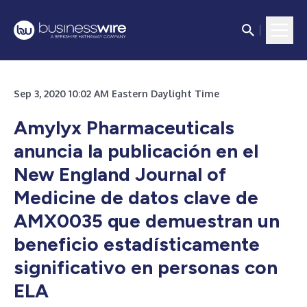
Sep 3, 2020 10:02 AM Eastern Daylight Time
Amylyx Pharmaceuticals
anuncia la publicación en el
New England Journal of
Medicine de datos clave de
AMX0035 que demuestran un
beneficio estadísticamente
significativo en personas con
ELA