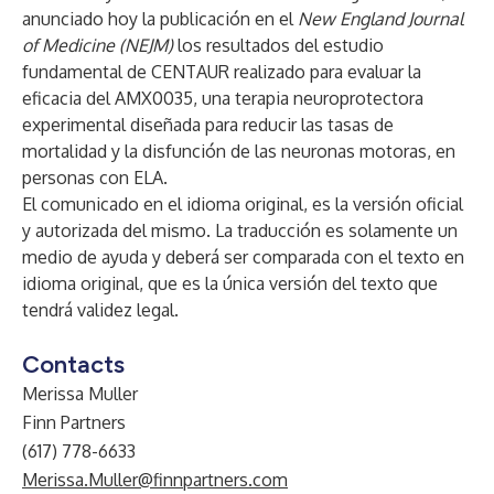
anunciado hoy la publicación en el
New England Journal
of Medicine (NEJM)
los resultados del estudio
fundamental de CENTAUR realizado para evaluar la
eficacia del AMX0035, una terapia neuroprotectora
experimental diseñada para reducir las tasas de
mortalidad y la disfunción de las neuronas motoras, en
personas con ELA.
El comunicado en el idioma original, es la versión oficial
y autorizada del mismo. La traducción es solamente un
medio de ayuda y deberá ser comparada con el texto en
idioma original, que es la única versión del texto que
tendrá validez legal.
Contacts
Merissa Muller
Finn Partners
(617) 778-6633
Merissa.Muller@finnpartners.com