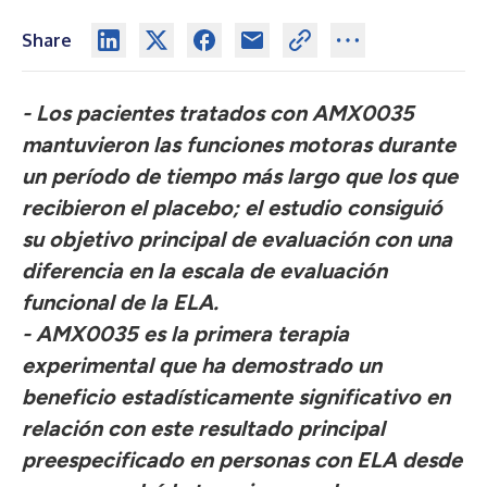
Share
- Los pacientes tratados con AMX0035
mantuvieron las funciones motoras durante
un período de tiempo más largo que los que
recibieron el placebo; el estudio consiguió
su objetivo principal de evaluación con una
diferencia en la escala de evaluación
funcional de la ELA.
- AMX0035 es la primera terapia
experimental que ha demostrado un
beneficio estadísticamente significativo en
relación con este resultado principal
preespecificado en personas con ELA desde