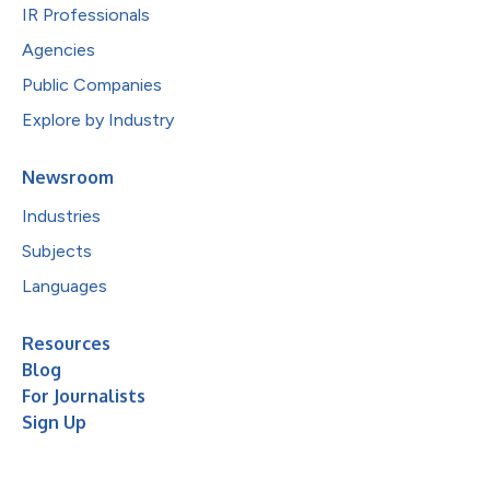
IR Professionals
Agencies
Public Companies
Explore by Industry
Newsroom
Industries
Subjects
Languages
Resources
Blog
For Journalists
Sign Up