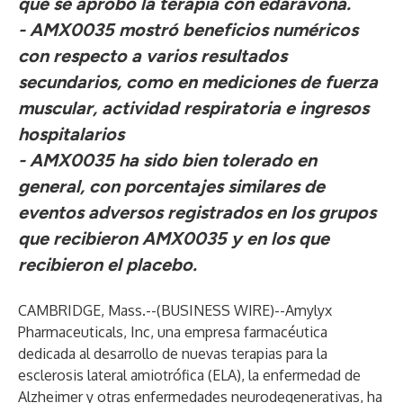
que se aprobó la terapia con edaravona.
- AMX0035 mostró beneficios numéricos
con respecto a varios resultados
secundarios, como en mediciones de fuerza
muscular, actividad respiratoria e ingresos
hospitalarios
- AMX0035 ha sido bien tolerado en
general, con porcentajes similares de
eventos adversos registrados en los grupos
que recibieron AMX0035 y en los que
recibieron el placebo.
CAMBRIDGE, Mass.--(
BUSINESS WIRE
)--
Amylyx
Pharmaceuticals, Inc, una empresa farmacéutica
dedicada al desarrollo de nuevas terapias para la
esclerosis lateral amiotrófica (ELA), la enfermedad de
Alzheimer y otras enfermedades neurodegenerativas, ha