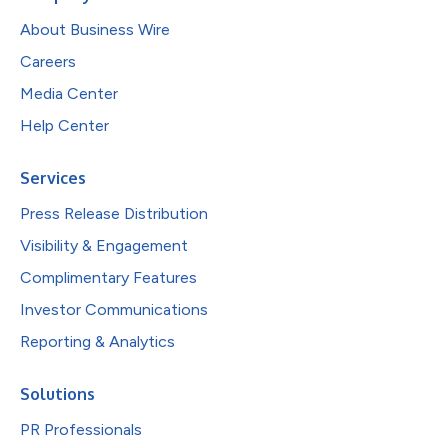
About Business Wire
Careers
Media Center
Help Center
Services
Press Release Distribution
Visibility & Engagement
Complimentary Features
Investor Communications
Reporting & Analytics
Solutions
PR Professionals