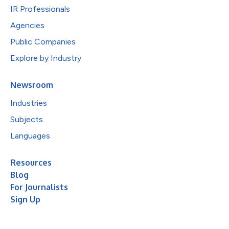
IR Professionals
Agencies
Public Companies
Explore by Industry
Newsroom
Industries
Subjects
Languages
Resources
Blog
For Journalists
Sign Up