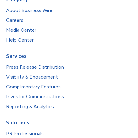
About Business Wire
Careers
Media Center
Help Center
Services
Press Release Distribution
Visibility & Engagement
Complimentary Features
Investor Communications
Reporting & Analytics
Solutions
PR Professionals