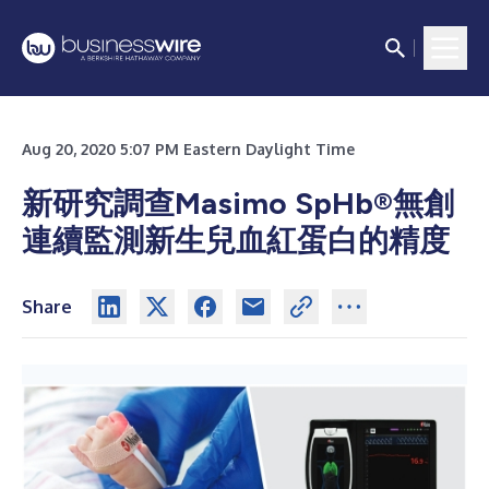
Aug 20, 2020 5:07 PM Eastern Daylight Time
新研究調查Masimo SpHb®無創
連續監測新生兒血紅蛋白的精度
Share