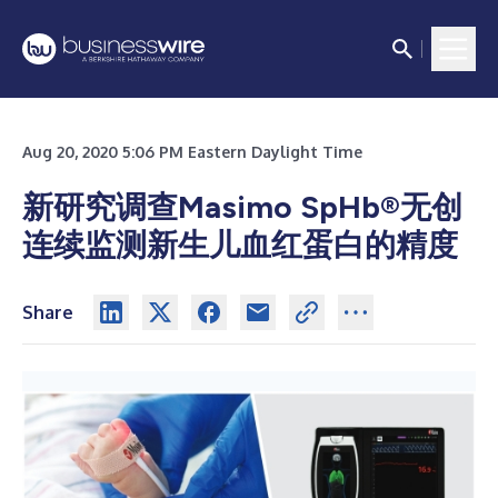
Aug 20, 2020 5:06 PM Eastern Daylight Time
新研究调查Masimo SpHb®无创
连续监测新生儿血红蛋白的精度
Share