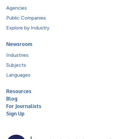
Agencies
Public Companies
Explore by Industry
Newsroom
Industries
Subjects
Languages
Resources
Blog
For Journalists
Sign Up