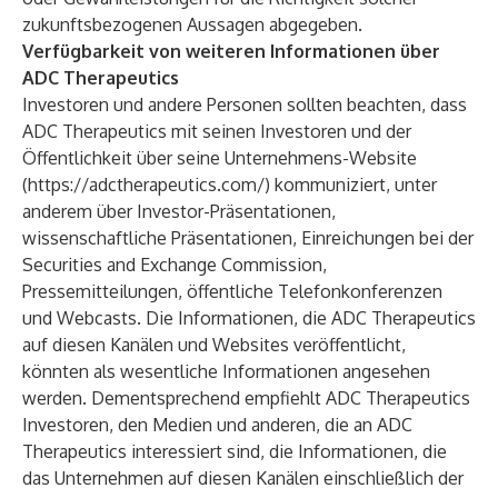
zukunftsbezogenen Aussagen abgegeben.
Verfügbarkeit von weiteren Informationen über
ADC Therapeutics
Investoren und andere Personen sollten beachten, dass
ADC Therapeutics mit seinen Investoren und der
Öffentlichkeit über seine Unternehmens-Website
(
https://adctherapeutics.com/
) kommuniziert, unter
anderem über Investor-Präsentationen,
wissenschaftliche Präsentationen, Einreichungen bei der
Securities and Exchange Commission,
Pressemitteilungen, öffentliche Telefonkonferenzen
und Webcasts. Die Informationen, die ADC Therapeutics
auf diesen Kanälen und Websites veröffentlicht,
könnten als wesentliche Informationen angesehen
werden. Dementsprechend empfiehlt ADC Therapeutics
Investoren, den Medien und anderen, die an ADC
Therapeutics interessiert sind, die Informationen, die
das Unternehmen auf diesen Kanälen einschließlich der