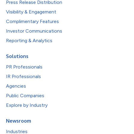
Press Release Distribution
Visibility & Engagement
Complimentary Features
Investor Communications
Reporting & Analytics
Solutions
PR Professionals
IR Professionals
Agencies
Public Companies
Explore by Industry
Newsroom
Industries