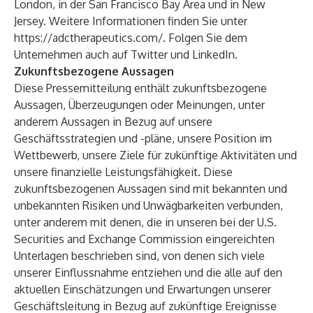
London, in der San Francisco Bay Area und in New
Jersey. Weitere Informationen finden Sie unter
https://adctherapeutics.com/
. Folgen Sie dem
Unternehmen auch auf
Twitter
und
LinkedIn
.
Zukunftsbezogene Aussagen
Diese Pressemitteilung enthält zukunftsbezogene
Aussagen, Überzeugungen oder Meinungen, unter
anderem Aussagen in Bezug auf unsere
Geschäftsstrategien und -pläne, unsere Position im
Wettbewerb, unsere Ziele für zukünftige Aktivitäten und
unsere finanzielle Leistungsfähigkeit. Diese
zukunftsbezogenen Aussagen sind mit bekannten und
unbekannten Risiken und Unwägbarkeiten verbunden,
unter anderem mit denen, die in unseren bei der U.S.
Securities and Exchange Commission eingereichten
Unterlagen beschrieben sind, von denen sich viele
unserer Einflussnahme entziehen und die alle auf den
aktuellen Einschätzungen und Erwartungen unserer
Geschäftsleitung in Bezug auf zukünftige Ereignisse