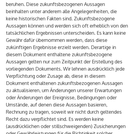
beruhen. Diese zukunftsbezogenen Aussagen
beinhalten unter anderem alle Angelegenheiten, die
keine historischen Fakten sind. Zukunftsbezogene
Aussagen können und werden sich oft erheblich von den
tatsächlichen Ergebnissen unterscheiden. Es kann keine
Gewähr dafür übernommen werden, dass diese
zukünftigen Ergebnisse erzielt werden. Derartige in
diesem Dokument enthaltene zukunftsbezogene
Aussagen gelten nur zum Zeitpunkt der Erstellung des
vorliegenden Dokuments. Wir lehnen ausdrücklich jede
Verpflichtung oder Zusage ab, diese in diesem
Dokument enthaltenen zukunftsbezogenen Aussagen
zu aktualisieren, um Änderungen unserer Erwartungen
oder Änderungen der Ereignisse, Bedingungen oder
Umstände, auf denen diese Aussagen basieren,
Rechnung zu tragen, soweit wir nicht durch geltendes
Recht dazu verpflichtet sind. Es werden keine
(ausdrücklichen oder stillschweigenden) Zusicherungen
oder Gewährleistungen für die Richtigkeit solcher