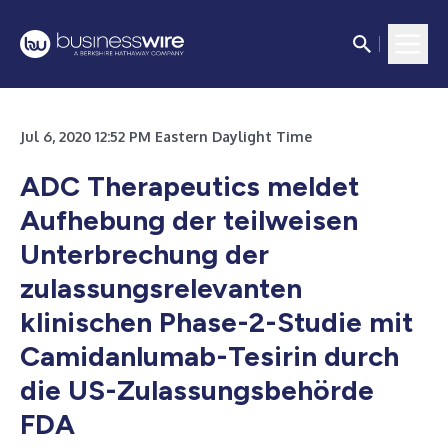
Jul 6, 2020 12:52 PM Eastern Daylight Time
ADC Therapeutics meldet
Aufhebung der teilweisen
Unterbrechung der
zulassungsrelevanten
klinischen Phase-2-Studie mit
Camidanlumab-Tesirin durch
die US-Zulassungsbehörde
FDA