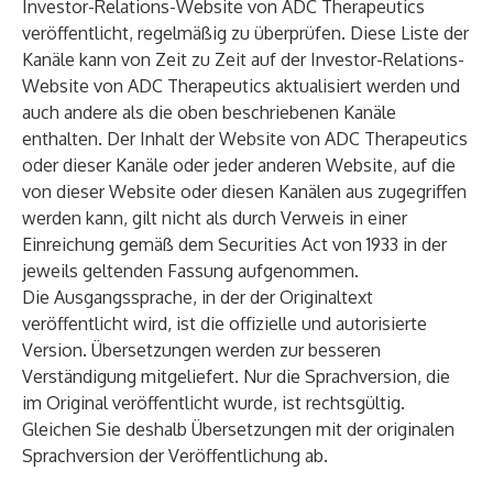
Investor-Relations-Website von ADC Therapeutics
veröffentlicht, regelmäßig zu überprüfen. Diese Liste der
Kanäle kann von Zeit zu Zeit auf der Investor-Relations-
Website von ADC Therapeutics aktualisiert werden und
auch andere als die oben beschriebenen Kanäle
enthalten. Der Inhalt der Website von ADC Therapeutics
oder dieser Kanäle oder jeder anderen Website, auf die
von dieser Website oder diesen Kanälen aus zugegriffen
werden kann, gilt nicht als durch Verweis in einer
Einreichung gemäß dem Securities Act von 1933 in der
jeweils geltenden Fassung aufgenommen.
Die Ausgangssprache, in der der Originaltext
veröffentlicht wird, ist die offizielle und autorisierte
Version. Übersetzungen werden zur besseren
Verständigung mitgeliefert. Nur die Sprachversion, die
im Original veröffentlicht wurde, ist rechtsgültig.
Gleichen Sie deshalb Übersetzungen mit der originalen
Sprachversion der Veröffentlichung ab.