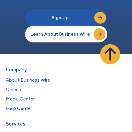
Sign Up
Learn About Business Wire
Company
About Business Wire
Careers
Media Center
Help Center
Services