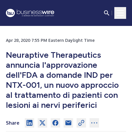
Apr 28, 2020 7:55 PM Eastern Daylight Time
Neuraptive Therapeutics
annuncia l'approvazione
dell'FDA a domande IND per
NTX-001, un nuovo approccio
al trattamento di pazienti con
lesioni ai nervi periferici
Share