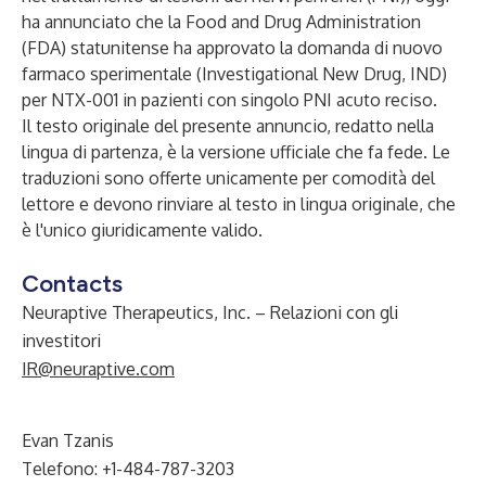
ha annunciato che la Food and Drug Administration
(FDA) statunitense ha approvato la domanda di nuovo
farmaco sperimentale (Investigational New Drug, IND)
per NTX-001 in pazienti con singolo PNI acuto reciso.
Il testo originale del presente annuncio, redatto nella
lingua di partenza, è la versione ufficiale che fa fede. Le
traduzioni sono offerte unicamente per comodità del
lettore e devono rinviare al testo in lingua originale, che
è l'unico giuridicamente valido.
Contacts
Neuraptive Therapeutics, Inc. – Relazioni con gli
investitori
IR@neuraptive.com
Evan Tzanis
Telefono: +1-484-787-3203