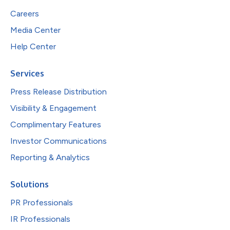
Careers
Media Center
Help Center
Services
Press Release Distribution
Visibility & Engagement
Complimentary Features
Investor Communications
Reporting & Analytics
Solutions
PR Professionals
IR Professionals