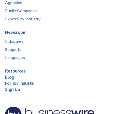
Agencies
Public Companies
Explore by Industry
Newsroom
Industries
Subjects
Languages
Resources
Blog
For Journalists
Sign Up