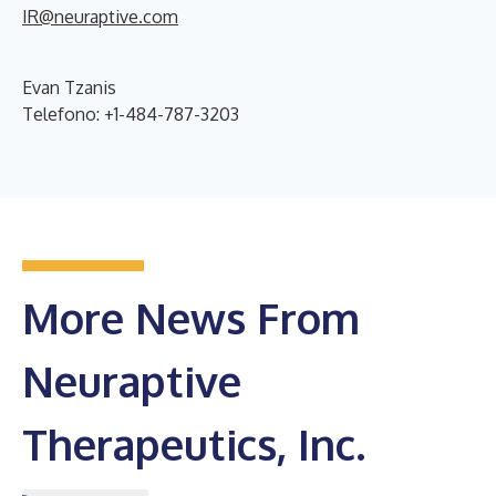
IR@neuraptive.com
Evan Tzanis
Telefono: +1-484-787-3203
More News From
Neuraptive
Therapeutics, Inc.