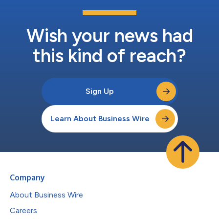
002瞄准了高增长的肿瘤学市场——胶质母细胞瘤市场规模预计
到2035年将达到64.8亿美元（年复合增长率7.97%...
Wish your news had
this kind of reach?
Sign Up
Learn About Business Wire
Company
About Business Wire
Careers