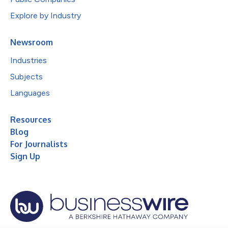
Explore by Industry
Newsroom
Industries
Subjects
Languages
Resources
Blog
For Journalists
Sign Up