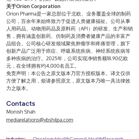
关于Orion Corporation
Orion Pharma是一家总部位于北欧、业务覆盖全球的制药
公司，百余年来始终致力于促进人类健康福祉。公司从事
人用药品、动物用药品及原料药（API）的研发、生产和销
售，拥有涵盖创新药、仿制药及消费者健康产品的丰富产
品组合。公司核心研发领域聚焦肿瘤学和疼痛管理，旗下
创新产品广泛用于癌症、呼吸系统疾病、神经系统疾病等
多种疾病的治疗。2025年，公司实现净销售额18.90亿欧
元，在全球拥有约4,000名员工。
免责声明：本公告之原文版本乃官方授权版本。译文仅供
方便了解之用，烦请参照原文，原文版本乃唯一具法律效
力之版本。
Contacts
Monish Shah
mediarelations@vbshilpa.com
Industry: