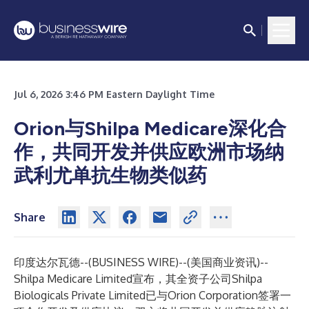
Jul 6, 2026 3:46 PM Eastern Daylight Time
Orion与Shilpa Medicare深化合
作，共同开发并供应欧洲市场纳
武利尤单抗生物类似药
Share
印度达尔瓦德--(
BUSINESS WIRE
)--
(美国商业资讯)--
Shilpa Medicare Limited宣布，其全资子公司Shilpa
Biologicals Private Limited已与Orion Corporation签署一