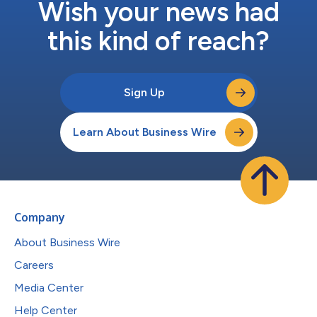
Wish your news had
this kind of reach?
Sign Up
Learn About Business Wire
Company
About Business Wire
Careers
Media Center
Help Center