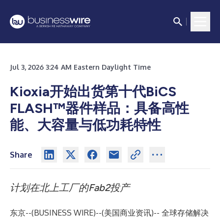
Jul 3, 2026 3:24 AM Eastern Daylight Time
Kioxia开始出货第十代BiCS
FLASH™器件样品：具备高性
能、大容量与低功耗特性
Share
计划在北上工厂的Fab2投产
东京--(
BUSINESS WIRE
)--
(美国商业资讯)-- 全球存储解决