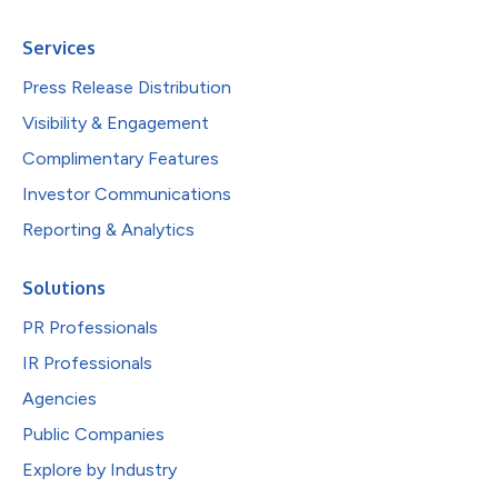
Services
Press Release Distribution
Visibility & Engagement
Complimentary Features
Investor Communications
Reporting & Analytics
Solutions
PR Professionals
IR Professionals
Agencies
Public Companies
Explore by Industry