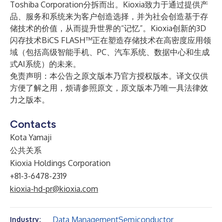
Toshiba Corporation分拆而出。Kioxia致力于通过提供产
品、服务和系统来为客户创造选择，并为社会创造基于存
储技术的价值，从而提升世界的“记忆”。Kioxia创新的3D
闪存技术BiCS FLASH™正在塑造存储技术在高密度应用领
域（包括高级智能手机、PC、汽车系统、数据中心和生成
式AI系统）的未来。
免责声明：本公告之原文版本乃官方授权版本。译文仅供
方便了解之用，烦请参照原文，原文版本乃唯一具法律效
力之版本。
Contacts
Kota Yamaji
公共关系
Kioxia Holdings Corporation
+81-3-6478-2319
kioxia-hd-pr@kioxia.com
Data Management
Semiconductor
Industry: