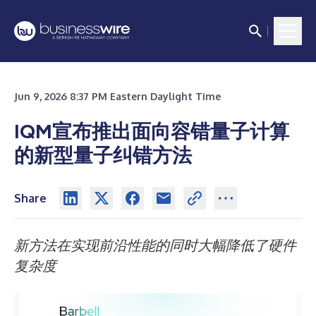
Jun 9, 2026 8:37 PM Eastern Daylight Time
IQM宣布推出面向容错量子计算
的新型量子纠错方法
Share
新方法在实现前沿性能的同时大幅降低了硬件
复杂度