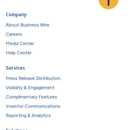
Company
About Business Wire
Careers
Media Center
Help Center
Services
Press Release Distribution
Visibility & Engagement
Complimentary Features
Investor Communications
Reporting & Analytics