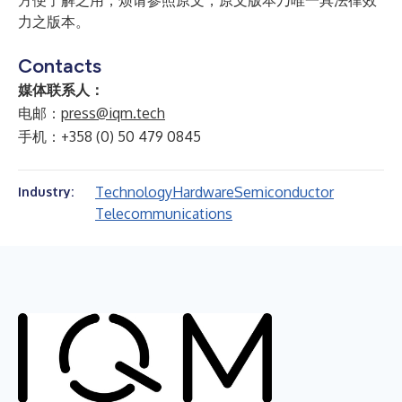
方便了解之用，烦请参照原文，原文版本乃唯一具法律效
力之版本。
Contacts
媒体联系人：
电邮：
press@iqm.tech
手机：+358 (0) 50 479 0845
Technology
Hardware
Semiconductor
Industry:
Telecommunications