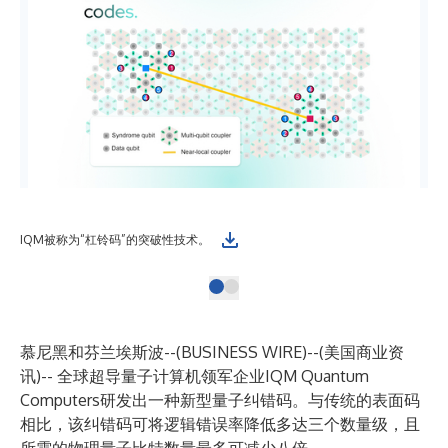
IQM被称为“杠铃码”的突破性技术。
慕尼黑和芬兰埃斯波--(
BUSINESS WIRE
)--
(美国商业资
讯)-- 全球超导量子计算机领军企业IQM Quantum
Computers研发出一种新型量子纠错码。与传统的表面码
相比，该纠错码可将逻辑错误率降低多达三个数量级，且