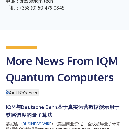
电邮：
press@iqm.tech
手机：+358 (0) 50 479 0845
More News From IQM
Quantum Computers
Get RSS Feed
IQM与Deutsche Bahn基于真实运营数据演示用于
铁路调度的量子算法
慕尼黑--(
BUSINESS WIRE
)--(美国商业资讯)-- 全栈超导量子计算