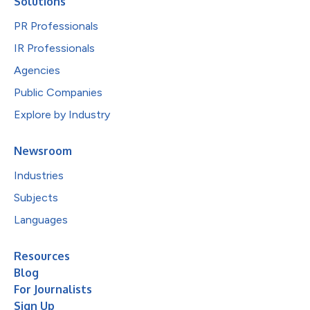
Solutions
PR Professionals
IR Professionals
Agencies
Public Companies
Explore by Industry
Newsroom
Industries
Subjects
Languages
Resources
Blog
For Journalists
Sign Up