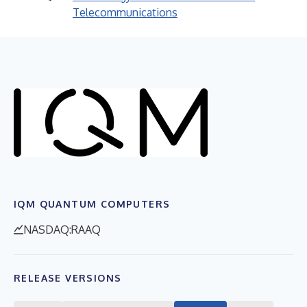
Telecommunications
IQM QUANTUM COMPUTERS
NASDAQ:RAAQ
RELEASE VERSIONS