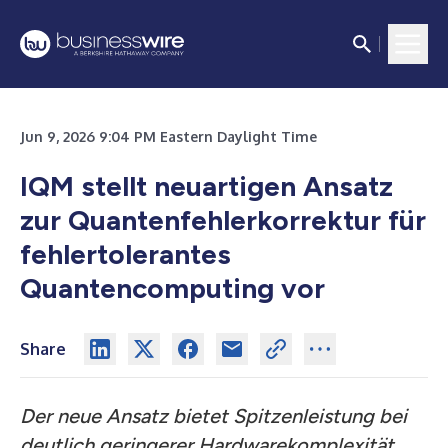
Jun 9, 2026 9:04 PM Eastern Daylight Time
IQM stellt neuartigen Ansatz
zur Quantenfehlerkorrektur für
fehlertolerantes
Quantencomputing vor
Share
Der neue Ansatz bietet Spitzenleistung bei
deutlich geringerer Hardwarekomplexität