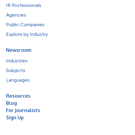
IR Professionals
Agencies
Public Companies
Explore by Industry
Newsroom
Industries
Subjects
Languages
Resources
Blog
For Journalists
Sign Up