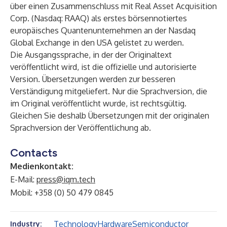
über einen Zusammenschluss mit Real Asset Acquisition
Corp. (Nasdaq: RAAQ) als erstes börsennotiertes
europäisches Quantenunternehmen an der Nasdaq
Global Exchange in den USA gelistet zu werden.
Die Ausgangssprache, in der der Originaltext
veröffentlicht wird, ist die offizielle und autorisierte
Version. Übersetzungen werden zur besseren
Verständigung mitgeliefert. Nur die Sprachversion, die
im Original veröffentlicht wurde, ist rechtsgültig.
Gleichen Sie deshalb Übersetzungen mit der originalen
Sprachversion der Veröffentlichung ab.
Contacts
Medienkontakt:
E-Mail:
press@iqm.tech
Mobil: +358 (0) 50 479 0845
Technology
Hardware
Semiconductor
Industry: