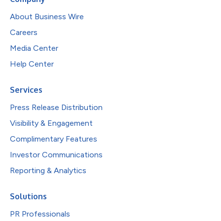
About Business Wire
Careers
Media Center
Help Center
Services
Press Release Distribution
Visibility & Engagement
Complimentary Features
Investor Communications
Reporting & Analytics
Solutions
PR Professionals