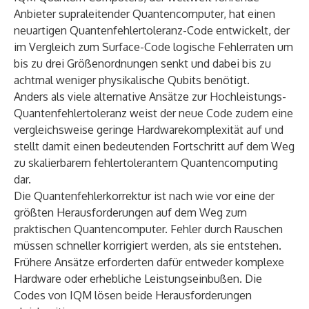
Anbieter supraleitender Quantencomputer, hat einen
neuartigen Quantenfehlertoleranz-Code entwickelt, der
im Vergleich zum Surface-Code logische Fehlerraten um
bis zu drei Größenordnungen senkt und dabei bis zu
achtmal weniger physikalische Qubits benötigt.
Anders als viele alternative Ansätze zur Hochleistungs-
Quantenfehlertoleranz weist der neue Code zudem eine
vergleichsweise geringe Hardwarekomplexität auf und
stellt damit einen bedeutenden Fortschritt auf dem Weg
zu skalierbarem fehlertolerantem Quantencomputing
dar.
Die Quantenfehlerkorrektur ist nach wie vor eine der
größten Herausforderungen auf dem Weg zum
praktischen Quantencomputer. Fehler durch Rauschen
müssen schneller korrigiert werden, als sie entstehen.
Frühere Ansätze erforderten dafür entweder komplexe
Hardware oder erhebliche Leistungseinbußen. Die
Codes von IQM lösen beide Herausforderungen