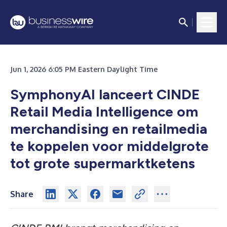
Jun 1, 2026 6:05 PM Eastern Daylight Time
SymphonyAI lanceert CINDE
Retail Media Intelligence om
merchandising en retailmedia
te koppelen voor middelgrote
tot grote supermarktketens
Share