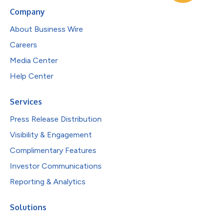
Company
About Business Wire
Careers
Media Center
Help Center
Services
Press Release Distribution
Visibility & Engagement
Complimentary Features
Investor Communications
Reporting & Analytics
Solutions