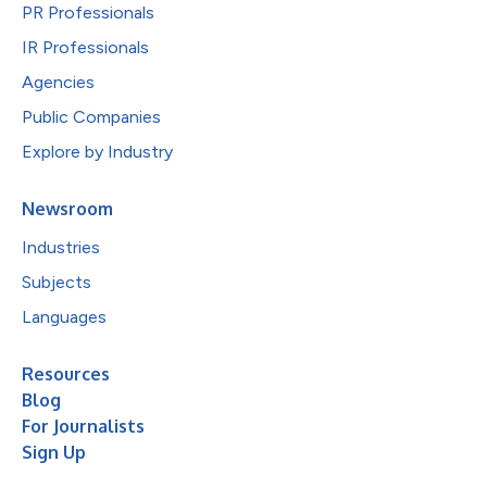
PR Professionals
IR Professionals
Agencies
Public Companies
Explore by Industry
Newsroom
Industries
Subjects
Languages
Resources
Blog
For Journalists
Sign Up