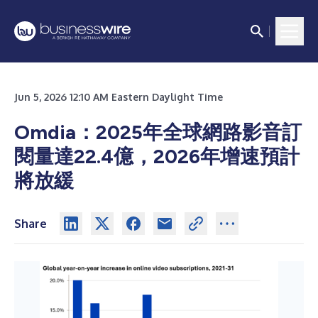
Jun 5, 2026 12:10 AM Eastern Daylight Time
Omdia：2025年全球網路影音訂
閱量達22.4億，2026年增速預計
將放緩
Share