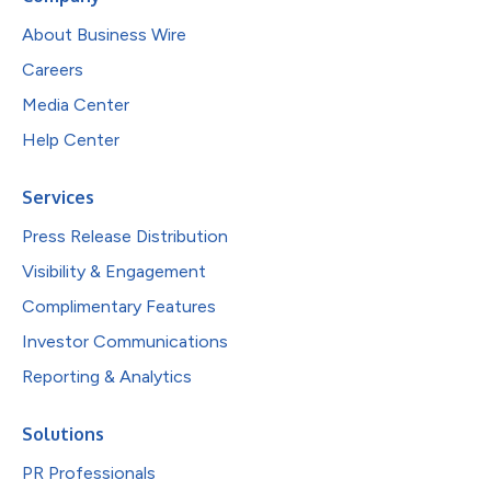
About Business Wire
Careers
Media Center
Help Center
Services
Press Release Distribution
Visibility & Engagement
Complimentary Features
Investor Communications
Reporting & Analytics
Solutions
PR Professionals