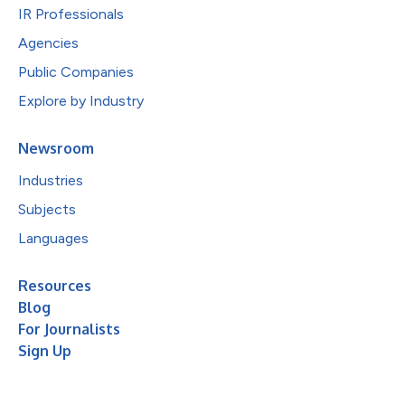
IR Professionals
Agencies
Public Companies
Explore by Industry
Newsroom
Industries
Subjects
Languages
Resources
Blog
For Journalists
Sign Up