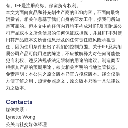
有。IFF是注册商标。保留所有权利。
本文为面向食品和补充剂生产商的B2B内容，不面向最终
消费者。相关信息基于我们自身的研发工作，据我们所知
是可靠的。但本文中的任何内容均不构成对IFF及其附属公
司产品或本文所含信息的任何保证或担保，并且IFF不对使
用其产品或本文所含信息涉及的任何责任或风险承担责
任，因为使用条件超出了我们的控制范围。关于IFF及其附
属公司产品可能用途的陈述，不应被解释为对任何可能侵
犯专利权、违反法规或法定限制的用途的建议。制造商应
根据其产品的预期用途，核实相关声明的当地监管状态。
免责声明：本公告之原文版本乃官方授权版本。译文仅供
方便了解之用，烦请参照原文，原文版本乃唯一具法律效
力之版本。
Contacts
媒体关系：
Lynette Wong
公关与社交媒体经理