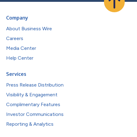
Company
About Business Wire
Careers
Media Center
Help Center
Services
Press Release Distribution
Visibility & Engagement
Complimentary Features
Investor Communications
Reporting & Analytics