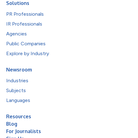
Solutions
PR Professionals
IR Professionals
Agencies
Public Companies
Explore by Industry
Newsroom
Industries
Subjects
Languages
Resources
Blog
For Journalists