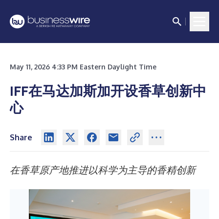
May 11, 2026 4:33 PM Eastern Daylight Time
IFF在马达加斯加开设香草创新中
心
Share
在香草原产地推进以科学为主导的香精创新