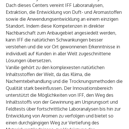
Dach dieses Centers vereint IFF Laboranalysen,
Extraktion, die Entwicklung von Duft- und Aromastoffen
sowie die Anwendungsentwicklung an einem einzigen
Standort. Indem diese Kompetenzen in direkter
Nachbarschaft zum Anbaugebiet angesiedelt werden,
kann IFF die natürlichen Schwankungen besser
verstehen und die vor Ort gewonnenen Erkenntnisse in
individuell auf Kunden in aller Welt zugeschnittene
Lösungen übersetzen.
Vanille gehört zu den komplexesten natürlichen
Inhaltsstoffen der Welt, da das Klima, die
Nacherntebehandlung und die Trocknungsmethoden die
Qualität stark beeinflussen. Der Innovationsbereich
unterstützt die Möglichkeiten von IFF, den Weg des
Inhaltsstoffs von der Gewinnung am Ursprungsort und
Feldtests über fortschrittliche Laboranalysen bis hin zur
Entwicklung von Aromen zu verfolgen und bietet so
einen durchgängigen Weg zur Vertiefung des