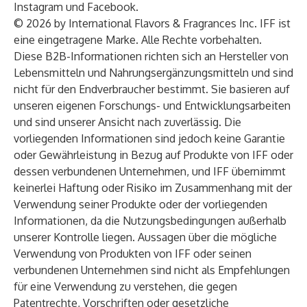
Instagram
und
Facebook
.
© 2026 by International Flavors & Fragrances Inc. IFF ist
eine eingetragene Marke. Alle Rechte vorbehalten.
Diese B2B-Informationen richten sich an Hersteller von
Lebensmitteln und Nahrungsergänzungsmitteln und sind
nicht für den Endverbraucher bestimmt. Sie basieren auf
unseren eigenen Forschungs- und Entwicklungsarbeiten
und sind unserer Ansicht nach zuverlässig. Die
vorliegenden Informationen sind jedoch keine Garantie
oder Gewährleistung in Bezug auf Produkte von IFF oder
dessen verbundenen Unternehmen, und IFF übernimmt
keinerlei Haftung oder Risiko im Zusammenhang mit der
Verwendung seiner Produkte oder der vorliegenden
Informationen, da die Nutzungsbedingungen außerhalb
unserer Kontrolle liegen. Aussagen über die mögliche
Verwendung von Produkten von IFF oder seinen
verbundenen Unternehmen sind nicht als Empfehlungen
für eine Verwendung zu verstehen, die gegen
Patentrechte, Vorschriften oder gesetzliche