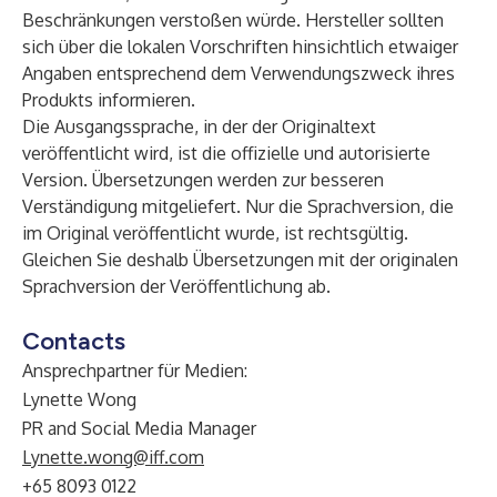
Beschränkungen verstoßen würde. Hersteller sollten
sich über die lokalen Vorschriften hinsichtlich etwaiger
Angaben entsprechend dem Verwendungszweck ihres
Produkts informieren.
Die Ausgangssprache, in der der Originaltext
veröffentlicht wird, ist die offizielle und autorisierte
Version. Übersetzungen werden zur besseren
Verständigung mitgeliefert. Nur die Sprachversion, die
im Original veröffentlicht wurde, ist rechtsgültig.
Gleichen Sie deshalb Übersetzungen mit der originalen
Sprachversion der Veröffentlichung ab.
Contacts
Ansprechpartner für Medien:
Lynette Wong
PR and Social Media Manager
Lynette.wong@iff.com
+65 8093 0122