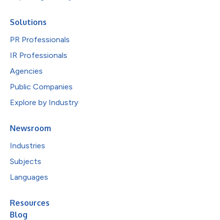
Solutions
PR Professionals
IR Professionals
Agencies
Public Companies
Explore by Industry
Newsroom
Industries
Subjects
Languages
Resources
Blog