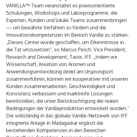
VANILLA™-Team veranstaltet es praxisorientierte
Schulungen, Workshops und Laborprogramme, die
Experten, Kunden und lokale Teams zusammenbringen
— um bewährte Verfahren zu fördern und die
Innovationskompetenzen im Bereich Vanille zu stärken.
„Dieses Center wurde geschaffen, um Erkenntnisse in
die Tat umzusetzen“, so Marcus Pesch, Vice President,
Research and Development, Taste, IFF. „Indem wir
Wissenschaft, Kreation von Aromen und
Anwendungsentwicklung direkt am Ursprungsort
zusammenführen, können wir kooperativer mit unseren
Kunden zusammenarbeiten, Geschwindigkeit und
Konsistenz verbessern und marktreife Lösungen
bereitstellen, die unter Berücksichtigung der realen
Bedingungen der Vanilleproduktion entwickelt wurden.“
Die vollständig in das globale Vanille-Netzwerk von IFF
integrierte Anlage in Madagaskar ergänzt die
bestehenden Kompetenzen in den Bereichen