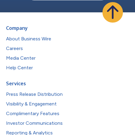
Company
About Business Wire
Careers
Media Center
Help Center
Services
Press Release Distribution
Visibility & Engagement
Complimentary Features
Investor Communications
Reporting & Analytics