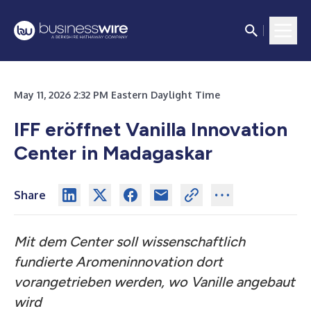
May 11, 2026 2:32 PM Eastern Daylight Time
IFF eröffnet Vanilla Innovation
Center in Madagaskar
Share
Mit dem Center soll wissenschaftlich
fundierte Aromeninnovation dort
vorangetrieben werden, wo Vanille angebaut
wird