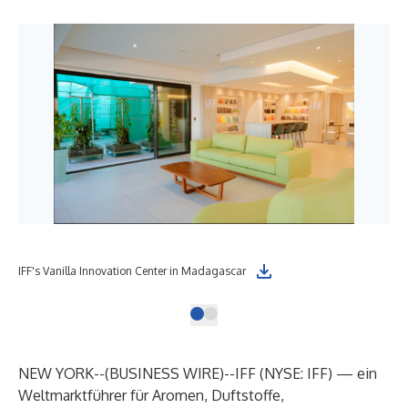
IFF's Vanilla Innovation Center in Madagascar
NEW YORK--(
BUSINESS WIRE
)--
IFF
(NYSE: IFF) — ein
Weltmarktführer für Aromen, Duftstoffe,