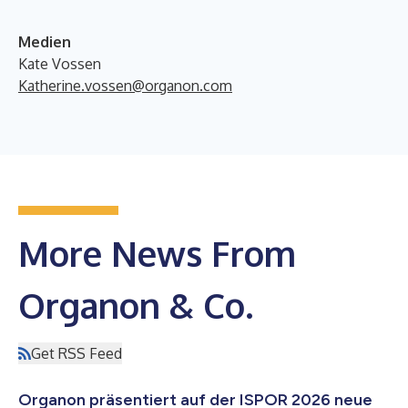
Medien
Kate Vossen
Katherine.vossen@organon.com
More News From
Organon & Co.
Get RSS Feed
Organon präsentiert auf der ISPOR 2026 neue