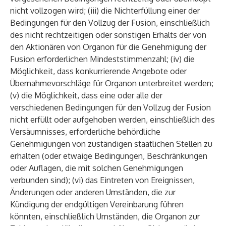
nicht vollzogen wird; (iii) die Nichterfüllung einer der
Bedingungen für den Vollzug der Fusion, einschließlich
des nicht rechtzeitigen oder sonstigen Erhalts der von
den Aktionären von Organon für die Genehmigung der
Fusion erforderlichen Mindeststimmenzahl; (iv) die
Möglichkeit, dass konkurrierende Angebote oder
Übernahmevorschläge für Organon unterbreitet werden;
(v) die Möglichkeit, dass eine oder alle der
verschiedenen Bedingungen für den Vollzug der Fusion
nicht erfüllt oder aufgehoben werden, einschließlich des
Versäumnisses, erforderliche behördliche
Genehmigungen von zuständigen staatlichen Stellen zu
erhalten (oder etwaige Bedingungen, Beschränkungen
oder Auflagen, die mit solchen Genehmigungen
verbunden sind); (vi) das Eintreten von Ereignissen,
Änderungen oder anderen Umständen, die zur
Kündigung der endgültigen Vereinbarung führen
könnten, einschließlich Umständen, die Organon zur