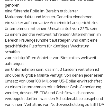
1
gehören
eine führende Rolle im Bereich etablierter
Markenprodukte und Marken-Generika einnehmen
ein stärker auf innovative Arzneimittel ausgerichtetes
Unternehmen mit einem Umsatzanteil von 27 % sein
zu einem der drei weltweit führenden Unternehmen im
Bereich Frauengesundheit aufsteigen und damit eine
geschäftliche Plattform für künftiges Wachstum
schaffen
zum siebtgrößten
Anbieter von Biosimilars weltweit
aufsteigen
ein Unternehmen sein, das in 150 Ländern vertreten ist
und über 18 große Märkte verfügt, von denen jeder einen
Umsatz von über 100 Millionen US-Dollar erwirtschaftet
zu einem Unternehmen mit stärkerer Cash-Generierung
werden, dessen EBITDA und Cashflow sich nahezu
verdoppeln dürften, was den Schuldenabbau ausgehend
von einem Verhältnis von Nettoverschuldung zu EBITDA