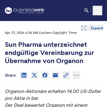
Expand
Apr 27, 2026 6:36 AM Eastern Daylight Time
Sun Pharma unterzeichnet
endgültige Vereinbarung zur
Übernahme von Organon
Share
Organon-Aktionäre erhalten 14,00 US-Dollar
pro Aktie in bar
Der Deal bewertet Organon mit einem