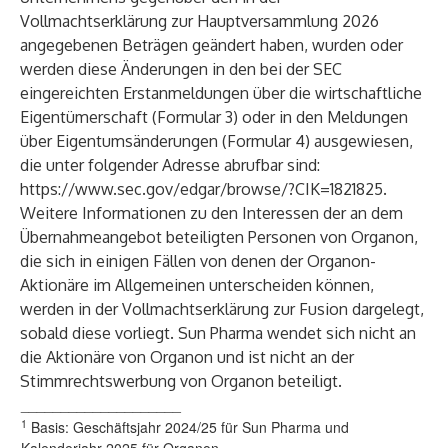
Vollmachtserklärung zur Hauptversammlung 2026
angegebenen Beträgen geändert haben, wurden oder
werden diese Änderungen in den bei der SEC
eingereichten Erstanmeldungen über die wirtschaftliche
Eigentümerschaft (Formular 3) oder in den Meldungen
über Eigentumsänderungen (Formular 4) ausgewiesen,
die unter folgender Adresse abrufbar sind:
https://www.sec.gov/edgar/browse/?CIK=1821825
.
Weitere Informationen zu den Interessen der an dem
Übernahmeangebot beteiligten Personen von Organon,
die sich in einigen Fällen von denen der Organon-
Aktionäre im Allgemeinen unterscheiden können,
werden in der Vollmachtserklärung zur Fusion dargelegt,
sobald diese vorliegt. Sun Pharma wendet sich nicht an
die Aktionäre von Organon und ist nicht an der
Stimmrechtswerbung von Organon beteiligt.
____________________
1
Basis: Geschäftsjahr 2024/25 für Sun Pharma und