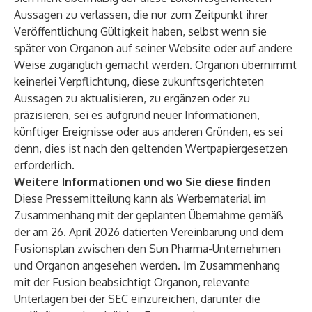
Aussagen zu verlassen, die nur zum Zeitpunkt ihrer
Veröffentlichung Gültigkeit haben, selbst wenn sie
später von Organon auf seiner Website oder auf andere
Weise zugänglich gemacht werden. Organon übernimmt
keinerlei Verpflichtung, diese zukunftsgerichteten
Aussagen zu aktualisieren, zu ergänzen oder zu
präzisieren, sei es aufgrund neuer Informationen,
künftiger Ereignisse oder aus anderen Gründen, es sei
denn, dies ist nach den geltenden Wertpapiergesetzen
erforderlich.
Weitere Informationen und wo Sie diese finden
Diese Pressemitteilung kann als Werbematerial im
Zusammenhang mit der geplanten Übernahme gemäß
der am 26. April 2026 datierten Vereinbarung und dem
Fusionsplan zwischen den Sun Pharma-Unternehmen
und Organon angesehen werden. Im Zusammenhang
mit der Fusion beabsichtigt Organon, relevante
Unterlagen bei der SEC einzureichen, darunter die