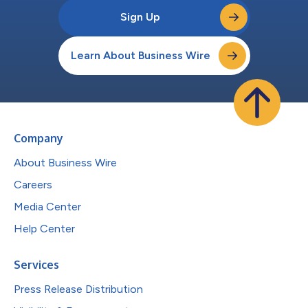
Sign Up
Learn About Business Wire
Company
About Business Wire
Careers
Media Center
Help Center
Services
Press Release Distribution