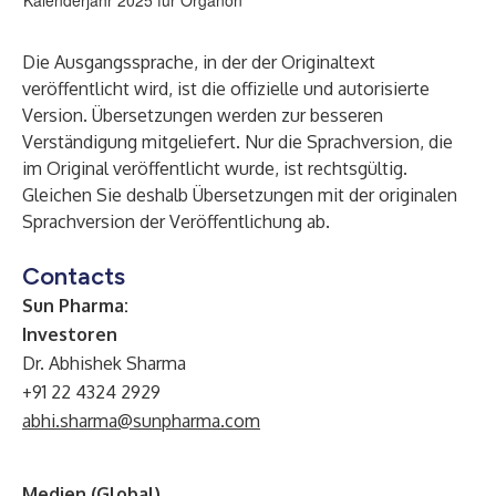
Kalenderjahr 2025 für Organon
Die Ausgangssprache, in der der Originaltext
veröffentlicht wird, ist die offizielle und autorisierte
Version. Übersetzungen werden zur besseren
Verständigung mitgeliefert. Nur die Sprachversion, die
im Original veröffentlicht wurde, ist rechtsgültig.
Gleichen Sie deshalb Übersetzungen mit der originalen
Sprachversion der Veröffentlichung ab.
Contacts
Sun Pharma:
Investoren
Dr. Abhishek Sharma
+91 22 4324 2929
abhi.sharma@sunpharma.com
Medien (Global)