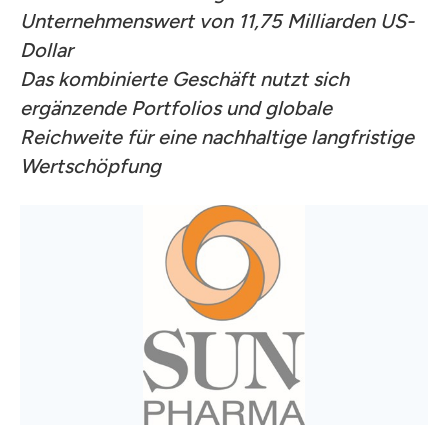
Unternehmenswert von 11,75 Milliarden US-
Dollar
Das kombinierte Geschäft nutzt sich
ergänzende Portfolios und globale
Reichweite für eine nachhaltige langfristige
Wertschöpfung