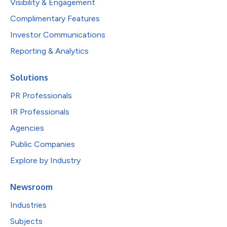
Visibility & Engagement
Complimentary Features
Investor Communications
Reporting & Analytics
Solutions
PR Professionals
IR Professionals
Agencies
Public Companies
Explore by Industry
Newsroom
Industries
Subjects