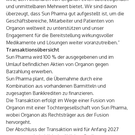
und unmittelbaren Mehrwert bietet. Wir sind davon
überzeugt, dass Sun Pharma gut aufgestellt ist, um die
Geschäftsbereiche, Mitarbeiter und Patienten von
Organon weltweit zu unterstützen und unser
Engagement für die Bereitstellung wirkungsvoller
Medikamente und Lösungen weiter voranzutreiben.“
Transaktionsübersicht
Sun Pharma wird 100 % der ausgegebenen und im
Umlauf befindlichen Aktien von Organon gegen
Barzahlung erwerben.
Sun Pharma plant, die Übernahme durch eine
Kombination aus vorhandenen Barmitteln und
zugesagten Bankkrediten zu finanzieren.
Die Transaktion erfolgt im Wege einer Fusion von
Organon mit einer Tochtergesellschaft von Sun Pharma,
wobei Organon als Rechtsträger aus der Fusion
hervorgeht.
Der Abschluss der Transaktion wird für Anfang 2027