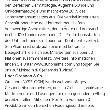
den Bereichen Dermatologie, Augenheilkunde und
Onkodermatologie und macht etwa 20 % des
Unternehmensumsatzes aus. Die vertikal integrierten
Geschäftsbereiche des Unternehmens liefern
hochwertige Arzneimittel, denen Ärzte und Verbraucher
in über 100 Ländern vertrauen. Die Produktionsstätten
des Unternehmens sind über fünf Kontinente verteilt.
Sun Pharma ist stolz auf seine multikulturelle
Belegschaft, die sich aus Mitarbeitern aus über 50
Nationen zusammensetzt. „Weitere Informationen
finden Sie unter
www.sunpharma.com
und folgen Sie
uns auf LinkedIn & X (ehemals Twitter).“
Über Organon & Co.
Organon (NYSE: OGN) ist ein weltweit tätiges
Gesundheitsunternehmen, dessen Ziel es ist, wirksame
Medikamente und Lösungen für einen gesünderen Alltag
bereitzustellen. Mit einem Portfolio von über 70
Produkten in den Bereichen Frauengesundheit und