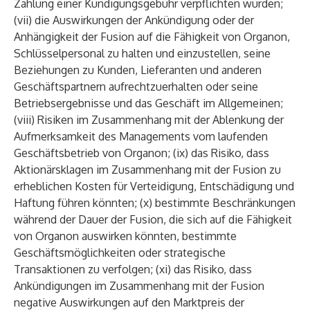
Zahlung einer Kündigungsgebühr verpflichten würden;
(vii) die Auswirkungen der Ankündigung oder der
Anhängigkeit der Fusion auf die Fähigkeit von Organon,
Schlüsselpersonal zu halten und einzustellen, seine
Beziehungen zu Kunden, Lieferanten und anderen
Geschäftspartnern aufrechtzuerhalten oder seine
Betriebsergebnisse und das Geschäft im Allgemeinen;
(viii) Risiken im Zusammenhang mit der Ablenkung der
Aufmerksamkeit des Managements vom laufenden
Geschäftsbetrieb von Organon; (ix) das Risiko, dass
Aktionärsklagen im Zusammenhang mit der Fusion zu
erheblichen Kosten für Verteidigung, Entschädigung und
Haftung führen könnten; (x) bestimmte Beschränkungen
während der Dauer der Fusion, die sich auf die Fähigkeit
von Organon auswirken könnten, bestimmte
Geschäftsmöglichkeiten oder strategische
Transaktionen zu verfolgen; (xi) das Risiko, dass
Ankündigungen im Zusammenhang mit der Fusion
negative Auswirkungen auf den Marktpreis der