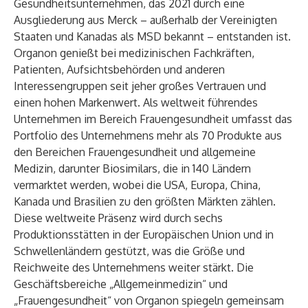
Gesundheitsunternehmen, das 2021 durch eine
Ausgliederung aus Merck – außerhalb der Vereinigten
Staaten und Kanadas als MSD bekannt – entstanden ist.
Organon genießt bei medizinischen Fachkräften,
Patienten, Aufsichtsbehörden und anderen
Interessengruppen seit jeher großes Vertrauen und
einen hohen Markenwert. Als weltweit führendes
Unternehmen im Bereich Frauengesundheit umfasst das
Portfolio des Unternehmens mehr als 70 Produkte aus
den Bereichen Frauengesundheit und allgemeine
Medizin, darunter Biosimilars, die in 140 Ländern
vermarktet werden, wobei die USA, Europa, China,
Kanada und Brasilien zu den größten Märkten zählen.
Diese weltweite Präsenz wird durch sechs
Produktionsstätten in der Europäischen Union und in
Schwellenländern gestützt, was die Größe und
Reichweite des Unternehmens weiter stärkt. Die
Geschäftsbereiche „Allgemeinmedizin“ und
„Frauengesundheit“ von Organon spiegeln gemeinsam