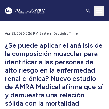
Apr 23, 2026 5:26 PM Eastern Daylight Time
¿Se puede aplicar el análisis de
la composición muscular para
identificar a las personas de
alto riesgo en la enfermedad
renal crónica? Nuevo estudio
de AMRA Medical afirma que sí
y demuestra una relación
sólida con la mortalidad