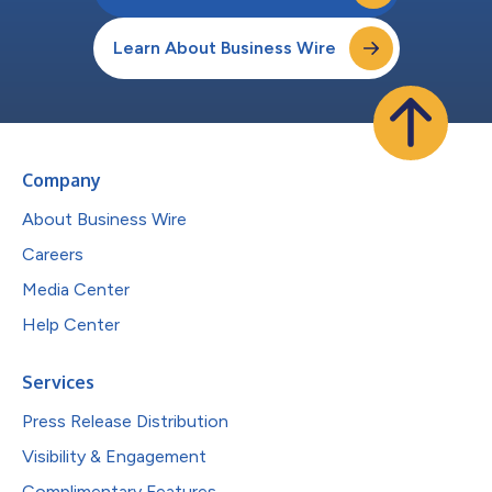
Learn About Business Wire
Company
About Business Wire
Careers
Media Center
Help Center
Services
Press Release Distribution
Visibility & Engagement
Complimentary Features