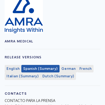
AMRA MEDICAL
RELEASE VERSIONS
English
Spanish (Summary)
German
French
Italian (Summary)
Dutch (Summary)
CONTACTS
CONTACTO PARA LA PRENSA