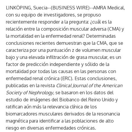
LINKÖPING, Suecia--(
BUSINESS WIRE
)--
AMRA Medical,
con su equipo de investigadores, se propuso
recientemente responder a la pregunta: ¿cuál es la
relación entre la composición muscular adversa (CMA) y
la mortalidad en la enfermedad renal? Determinadas
conclusiones recientes demuestran que la CMA, que se
caracteriza por una puntuación z de volumen muscular
bajo y una elevada infiltración de grasa muscular, es un
factor de predicción independiente y sólido de la
mortalidad por todas las causas en las personas con
enfermedad renal crónica (ERC). Estas conclusiones,
publicadas en la revista
Clinical Journal of the American
Society of Nephrology
, se basaron en los datos del
estudio de imágenes del Biobanco del Reino Unido y
ratifican aún más la relevancia clínica de los
biomarcadores musculares derivados de la resonancia
magnética para identificar a las poblaciones de alto
riesgo en diversas enfermedades crónicas.