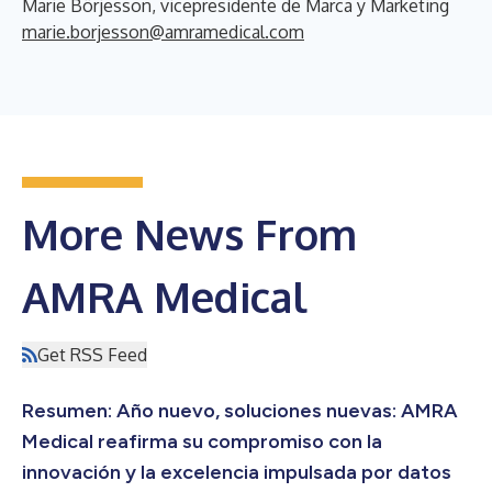
Marie Börjesson, vicepresidente de Marca y Marketing
marie.borjesson@amramedical.com
More News From
AMRA Medical
Get RSS Feed
Resumen: Año nuevo, soluciones nuevas: AMRA
Medical reafirma su compromiso con la
innovación y la excelencia impulsada por datos