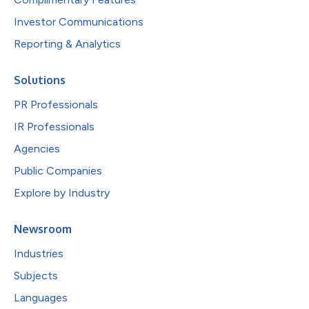
Investor Communications
Reporting & Analytics
Solutions
PR Professionals
IR Professionals
Agencies
Public Companies
Explore by Industry
Newsroom
Industries
Subjects
Languages