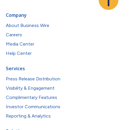
Company
About Business Wire
Careers
Media Center
Help Center
Services
Press Release Distribution
Visibility & Engagement
Complimentary Features
Investor Communications
Reporting & Analytics