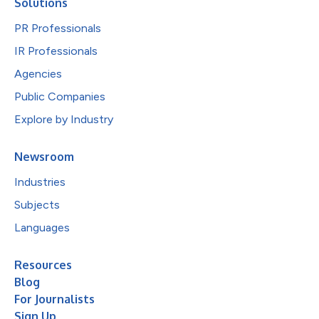
Solutions
PR Professionals
IR Professionals
Agencies
Public Companies
Explore by Industry
Newsroom
Industries
Subjects
Languages
Resources
Blog
For Journalists
Sign Up