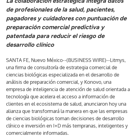
La colaboración estratégica integra datos
de profesionales de la salud, pacientes,
pagadores y cuidadores con puntuación de
preparación comercial predictiva y
patentada para reducir el riesgo de
desarrollo clínico
SANTA FE, Nuevo México--(
BUSINESS WIRE
)--
Litmys
,
una firma de consultoría de estrategia comercial de
ciencias biológicas especializada en el desarrollo de
análisis de preparación comercial, y
Konovo
, una
empresa de inteligencia de atención de salud orientada a
tecnología que acelera el acceso a información de
clientes en el ecosistema de salud, anunciaron hoy una
alianza que transformará la manera en que las empresas
de ciencias biológicas toman decisiones de desarrollo
clínico e inversión en I+D más tempranas, inteligentes y
comercialmente informadas.