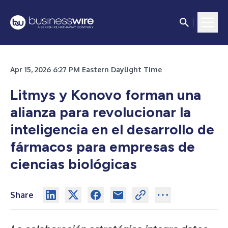
Apr 15, 2026 6:27 PM Eastern Daylight Time
Litmys y Konovo forman una
alianza para revolucionar la
inteligencia en el desarrollo de
fármacos para empresas de
ciencias biológicas
Share