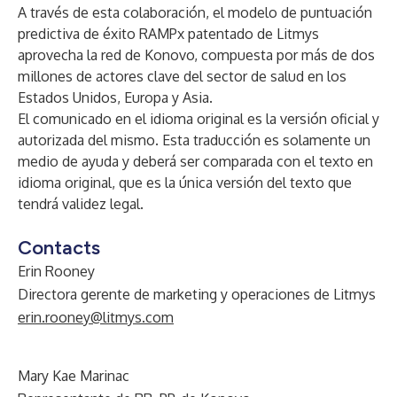
A través de esta colaboración, el modelo de puntuación
predictiva de éxito RAMPx patentado de Litmys
aprovecha la red de Konovo, compuesta por más de dos
millones de actores clave del sector de salud en los
Estados Unidos, Europa y Asia.
El comunicado en el idioma original es la versión oficial y
autorizada del mismo. Esta traducción es solamente un
medio de ayuda y deberá ser comparada con el texto en
idioma original, que es la única versión del texto que
tendrá validez legal.
Contacts
Erin Rooney
Directora gerente de marketing y operaciones de Litmys
erin.rooney@litmys.com
Mary Kae Marinac