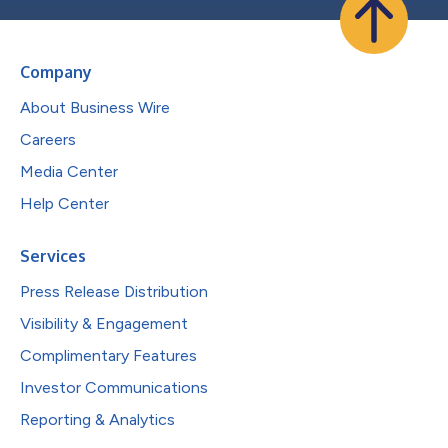
Company
About Business Wire
Careers
Media Center
Help Center
Services
Press Release Distribution
Visibility & Engagement
Complimentary Features
Investor Communications
Reporting & Analytics