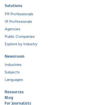
Solutions
PR Professionals
IR Professionals
Agencies
Public Companies
Explore by Industry
Newsroom
Industries
Subjects
Languages
Resources
Blog
For Journalists