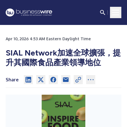
Apr 10, 2026 4:53 AM Eastern Daylight Time
SIAL Network加速全球擴張，提
升其國際食品產業領導地位
Share