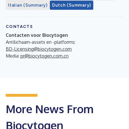
Italian (Summary)
Dutch (Summary)
CONTACTS
Contacten voor Biocytogen
Antilichaam-assets en -platforms:
BD-Licensing@biocytogen.com
Media:
pr@biocytogen.com.cn
More News From
Biocytogen