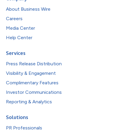
About Business Wire
Careers
Media Center
Help Center
Services
Press Release Distribution
Visibility & Engagement
Complimentary Features
Investor Communications
Reporting & Analytics
Solutions
PR Professionals