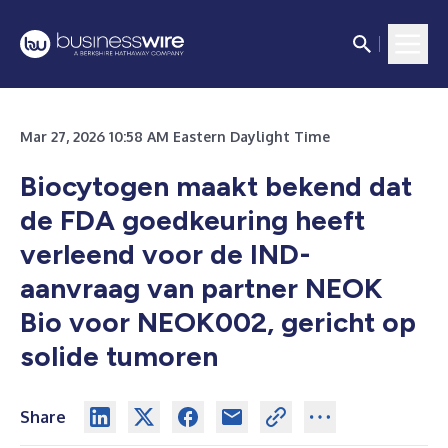
Mar 27, 2026 10:58 AM Eastern Daylight Time
Biocytogen maakt bekend dat
de FDA goedkeuring heeft
verleend voor de IND-
aanvraag van partner NEOK
Bio voor NEOK002, gericht op
solide tumoren
Share