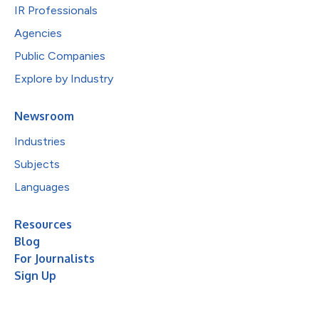
IR Professionals
Agencies
Public Companies
Explore by Industry
Newsroom
Industries
Subjects
Languages
Resources
Blog
For Journalists
Sign Up