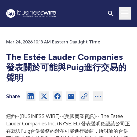
Mar 24, 2026 10:13 AM Eastern Daylight Time
The Estée Lauder Companies
發表關於可能與Puig進行交易的
聲明
Share
紐約--(
BUSINESS WIRE
)--
(美國商業資訊)-- The Estée
Lauder Companies Inc. (NYSE: EL) 發表聲明確認該公司正
在就與Puig合併業務的潛在可能進行磋商，所討論的合併