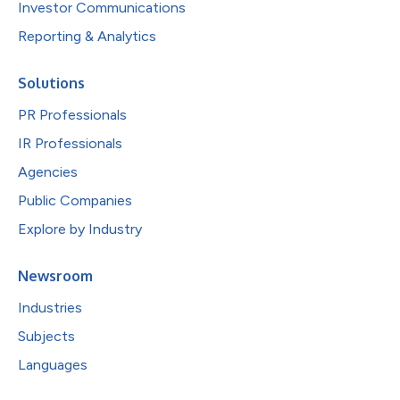
Investor Communications
Reporting & Analytics
Solutions
PR Professionals
IR Professionals
Agencies
Public Companies
Explore by Industry
Newsroom
Industries
Subjects
Languages