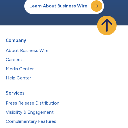
Learn About Business Wire
Company
About Business Wire
Careers
Media Center
Help Center
Services
Press Release Distribution
Visibility & Engagement
Complimentary Features