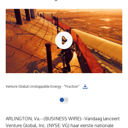
Venture Global Unstoppable Energy - "Fraction"
ARLINGTON, Va.--(
BUSINESS WIRE
)--
Vandaag lanceert
Venture Global, Inc. (NYSE: VG) haar eerste nationale