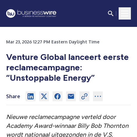
Mar 23, 2026 12:27 PM Eastern Daylight Time
Venture Global lanceert eerste
reclamecampagne:
“Unstoppable Energy”
Share
Nieuwe reclamecampagne verteld door
Academy Award-winnaar Billy Bob Thornton
wordt nationaal uitgezonden in de V.S.