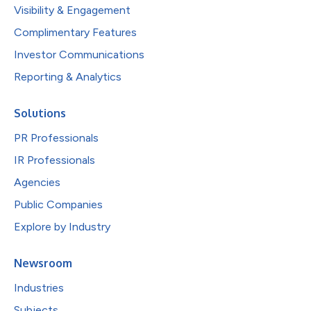
Visibility & Engagement
Complimentary Features
Investor Communications
Reporting & Analytics
Solutions
PR Professionals
IR Professionals
Agencies
Public Companies
Explore by Industry
Newsroom
Industries
Subjects