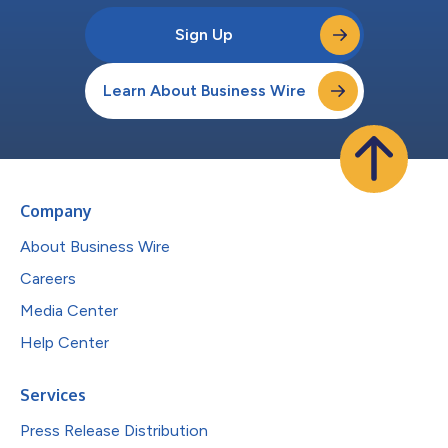
Sign Up
Learn About Business Wire
Company
About Business Wire
Careers
Media Center
Help Center
Services
Press Release Distribution