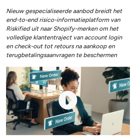
Nieuw gespecialiseerde aanbod breidt het
end-to-end risico-informatieplatform van
Riskified uit naar Shopify-merken om het
volledige klantentraject van account login
en check-out tot retours na aankoop en
terugbetalingsaanvragen te beschermen