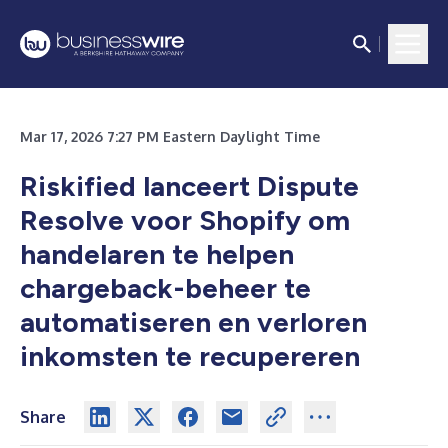
Mar 17, 2026 7:27 PM Eastern Daylight Time
Riskified lanceert Dispute
Resolve voor Shopify om
handelaren te helpen
chargeback-beheer te
automatiseren en verloren
inkomsten te recupereren
Share