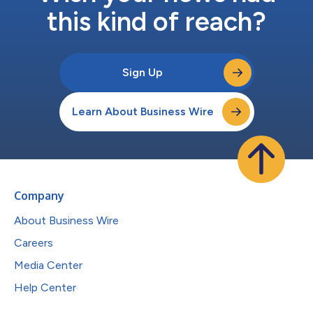
this kind of reach?
Sign Up
Learn About Business Wire
Company
About Business Wire
Careers
Media Center
Help Center