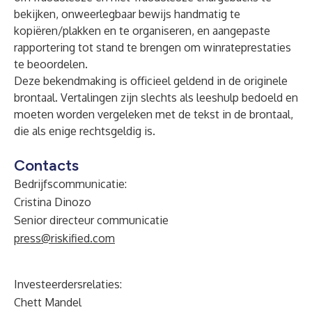
bekijken, onweerlegbaar bewijs handmatig te
kopiëren/plakken en te organiseren, en aangepaste
rapportering tot stand te brengen om winrateprestaties
te beoordelen.
Deze bekendmaking is officieel geldend in de originele
brontaal. Vertalingen zijn slechts als leeshulp bedoeld en
moeten worden vergeleken met de tekst in de brontaal,
die als enige rechtsgeldig is.
Contacts
Bedrijfscommunicatie:
Cristina Dinozo
Senior directeur communicatie
press@riskified.com
Investeerdersrelaties:
Chett Mandel