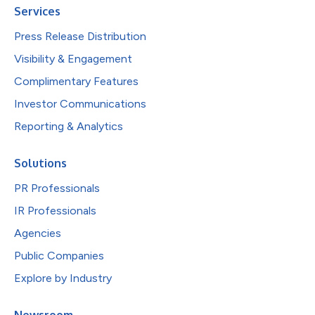
Services
Press Release Distribution
Visibility & Engagement
Complimentary Features
Investor Communications
Reporting & Analytics
Solutions
PR Professionals
IR Professionals
Agencies
Public Companies
Explore by Industry
Newsroom