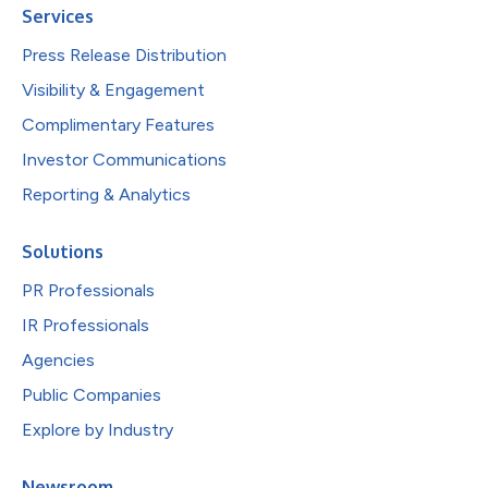
Services
Press Release Distribution
Visibility & Engagement
Complimentary Features
Investor Communications
Reporting & Analytics
Solutions
PR Professionals
IR Professionals
Agencies
Public Companies
Explore by Industry
Newsroom