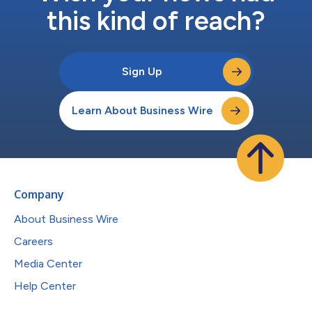
this kind of reach?
Sign Up
Learn About Business Wire
Company
About Business Wire
Careers
Media Center
Help Center